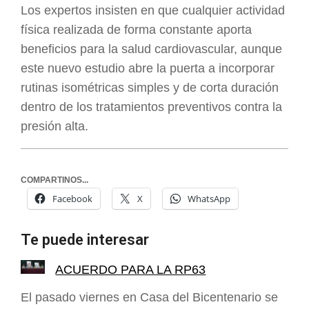
Los expertos insisten en que cualquier actividad
física realizada de forma constante aporta
beneficios para la salud cardiovascular, aunque
este nuevo estudio abre la puerta a incorporar
rutinas isométricas simples y de corta duración
dentro de los tratamientos preventivos contra la
presión alta.
COMPARTINOS...
Facebook
X
WhatsApp
Te puede interesar
ACUERDO PARA LA RP63
El pasado viernes en Casa del Bicentenario se