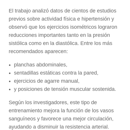
El trabajo analizó datos de cientos de estudios
previos sobre actividad física e hipertensión y
observó que los ejercicios isométricos lograron
reducciones importantes tanto en la presión
sistólica como en la diastólica. Entre los más
recomendados aparecen:
planchas abdominales,
sentadillas estáticas contra la pared,
ejercicios de agarre manual,
y posiciones de tensión muscular sostenida.
Según los investigadores, este tipo de
entrenamiento mejora la función de los vasos
sanguíneos y favorece una mejor circulación,
ayudando a disminuir la resistencia arterial.