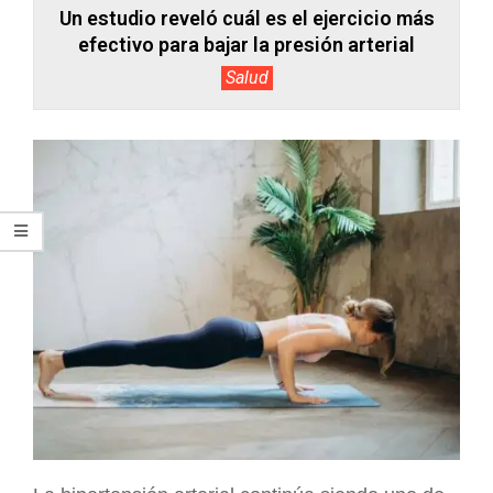
Un estudio reveló cuál es el ejercicio más
efectivo para bajar la presión arterial
Salud