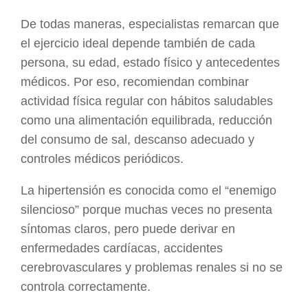
De todas maneras, especialistas remarcan que
el ejercicio ideal depende también de cada
persona, su edad, estado físico y antecedentes
médicos. Por eso, recomiendan combinar
actividad física regular con hábitos saludables
como una alimentación equilibrada, reducción
del consumo de sal, descanso adecuado y
controles médicos periódicos.
La hipertensión es conocida como el “enemigo
silencioso” porque muchas veces no presenta
síntomas claros, pero puede derivar en
enfermedades cardíacas, accidentes
cerebrovasculares y problemas renales si no se
controla correctamente.