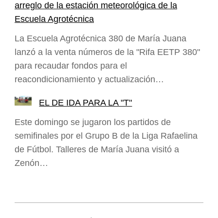
arreglo de la estación meteorológica de la
Escuela Agrotécnica
La Escuela Agrotécnica 380 de María Juana
lanzó a la venta números de la "Rifa EETP 380"
para recaudar fondos para el
reacondicionamiento y actualización…
EL DE IDA PARA LA "T"
Este domingo se jugaron los partidos de
semifinales por el Grupo B de la Liga Rafaelina
de Fútbol. Talleres de María Juana visitó a
Zenón…
2026-