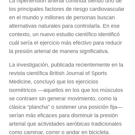
La hipertensión arterial continúa siendo uno de
los principales factores de riesgo cardiovascular
en el mundo y millones de personas buscan
alternativas naturales para controlarla. En ese
contexto, un nuevo estudio científico identificó
cuál sería el ejercicio más efectivo para reducir
la presión arterial de manera significativa.
La investigación, publicada recientemente en la
revista científica British Journal of Sports
Medicine, concluyó que los ejercicios
isométricos —aquellos en los que los músculos
se contraen sin generar movimiento, como la
clásica “plancha” o sostener una posición fija—
serían más eficaces para disminuir la presión
arterial que actividades aeróbicas tradicionales
como caminar, correr o andar en bicicleta.