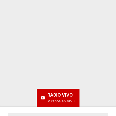
ARGENTINA
RADIO VIVO
Miranos en VIVO