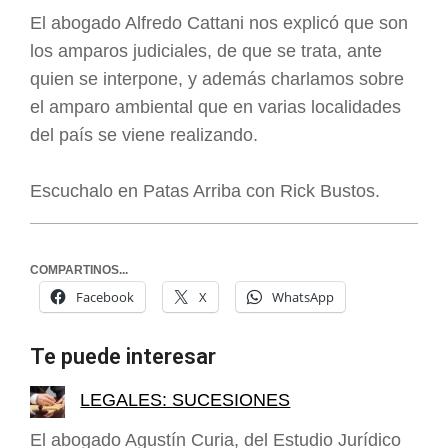
El abogado Alfredo Cattani nos explicó que son
los amparos judiciales, de que se trata, ante
quien se interpone, y además charlamos sobre
el amparo ambiental que en varias localidades
del país se viene realizando.
Escuchalo en Patas Arriba con Rick Bustos.
COMPARTINOS...
Facebook
X
WhatsApp
Te puede interesar
LEGALES: SUCESIONES
El abogado Agustín Curia, del Estudio Jurídico