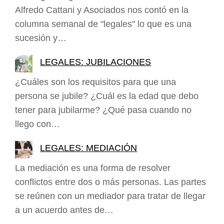
Alfredo Cattani y Asociados nos contó en la
columna semanal de "legales" lo que es una
sucesión y…
LEGALES: JUBILACIONES
¿Cuáles son los requisitos para que una
persona se jubile? ¿Cuál es la edad que debo
tener para jubilarme? ¿Qué pasa cuando no
llego con…
LEGALES: MEDIACIÓN
La mediación es una forma de resolver
conflictos entre dos o más personas. Las partes
se reúnen con un mediador para tratar de llegar
a un acuerdo antes de…