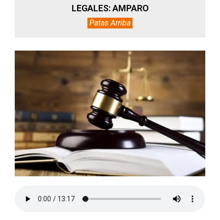
LEGALES: AMPARO
Patas Arriba