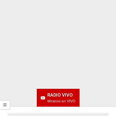
ARGENTINA
RADIO VIVO
Miranos en VIVO