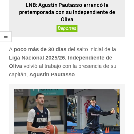
LNB: Agustín Pautasso arrancó la
pretemporada con su Independiente de
Oliva
Deportes
A
poco más de 30 días
del salto inicial de la
Liga Nacional 2025/26
,
Independiente de
Oliva
volvió al trabajo con la presencia de su
capitán,
Agustín Pautasso
.