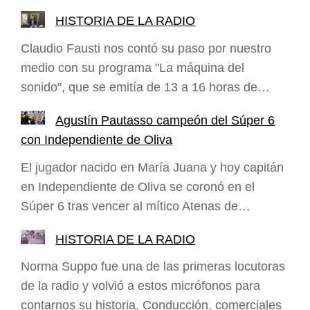
HISTORIA DE LA RADIO
Claudio Fausti nos contó su paso por nuestro
medio con su programa "La máquina del
sonido", que se emitía de 13 a 16 horas de…
Agustín Pautasso campeón del Súper 6
con Independiente de Oliva
El jugador nacido en María Juana y hoy capitán
en Independiente de Oliva se coronó en el
Súper 6 tras vencer al mítico Atenas de…
HISTORIA DE LA RADIO
Norma Suppo fue una de las primeras locutoras
de la radio y volvió a estos micrófonos para
contarnos su historia. Conducción, comerciales