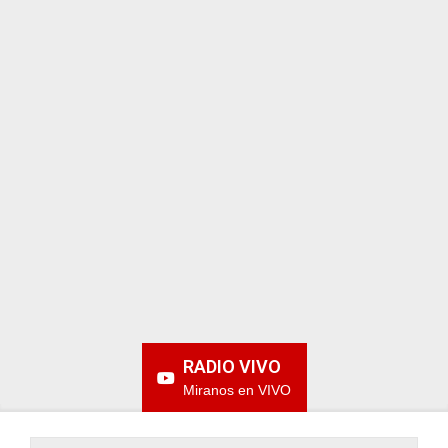
ARGENTINA
RADIO VIVO
Miranos en VIVO