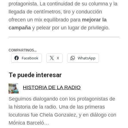
protagonista. La continuidad de su columna y la
llegada de centímetros, tiro y conducción
ofrecen un mix equilibrado para
mejorar la
campaña
y pelear por un lugar de privilegio.
COMPARTINOS...
Facebook
X
WhatsApp
Te puede interesar
HISTORIA DE LA RADIO
Seguimos dialogando con los protagonistas de
la historia de la radio. Una de las primeras
locutoras fue Chela Gonzalez, y en diálogo con
Mónica Barceló…