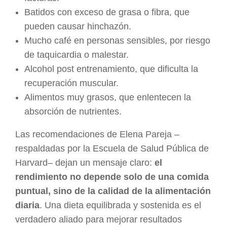
Batidos con exceso de grasa o fibra, que
pueden causar hinchazón.
Mucho café en personas sensibles, por riesgo
de taquicardia o malestar.
Alcohol post entrenamiento, que dificulta la
recuperación muscular.
Alimentos muy grasos, que enlentecen la
absorción de nutrientes.
Las recomendaciones de Elena Pareja –
respaldadas por la Escuela de Salud Pública de
Harvard– dejan un mensaje claro:
el
rendimiento no depende solo de una comida
puntual, sino de la calidad de la alimentación
diaria
. Una dieta equilibrada y sostenida es el
verdadero aliado para mejorar resultados