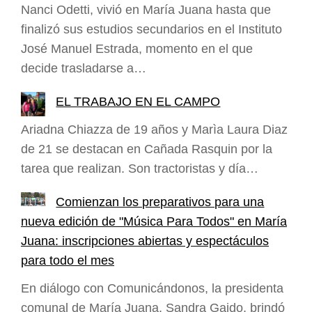
Nanci Odetti, vivió en María Juana hasta que
finalizó sus estudios secundarios en el Instituto
José Manuel Estrada, momento en el que
decide trasladarse a…
EL TRABAJO EN EL CAMPO
Ariadna Chiazza de 19 años y Marìa Laura Diaz
de 21 se destacan en Cañada Rasquin por la
tarea que realizan. Son tractoristas y día…
Comienzan los preparativos para una
nueva edición de "Música Para Todos" en María
Juana: inscripciones abiertas y espectáculos
para todo el mes
En diálogo con Comunicándonos, la presidenta
comunal de María Juana, Sandra Gaido, brindó