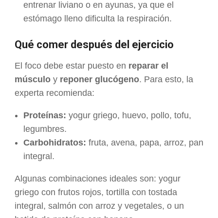
entrenar liviano o en ayunas, ya que el
estómago lleno dificulta la respiración.
Qué comer después del ejercicio
El foco debe estar puesto en
reparar el
músculo
y
reponer glucógeno
. Para esto, la
experta recomienda:
Proteínas:
yogur griego, huevo, pollo, tofu,
legumbres.
Carbohidratos:
fruta, avena, papa, arroz, pan
integral.
Algunas combinaciones ideales son: yogur
griego con frutos rojos, tortilla con tostada
integral, salmón con arroz y vegetales, o un