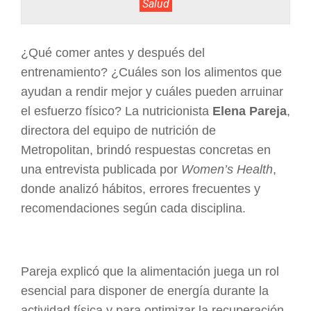
Salud
ARGENTINA
¿Qué comer antes y después del
entrenamiento? ¿Cuáles son los alimentos que
ayudan a rendir mejor y cuáles pueden arruinar
el esfuerzo físico? La nutricionista
Elena Pareja
,
directora del equipo de nutrición de
Metropolitan, brindó respuestas concretas en
una entrevista publicada por
Women’s Health
,
donde analizó hábitos, errores frecuentes y
recomendaciones según cada disciplina.
Pareja explicó que la alimentación juega un rol
esencial para disponer de energía durante la
actividad física y para optimizar la recuperación