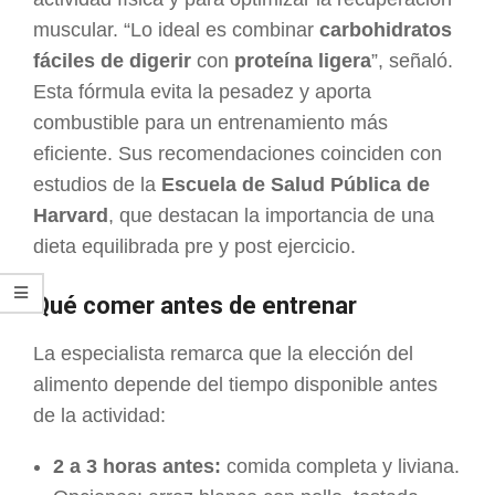
muscular. “Lo ideal es combinar
carbohidratos
fáciles de digerir
con
proteína ligera
”, señaló.
Esta fórmula evita la pesadez y aporta
combustible para un entrenamiento más
eficiente. Sus recomendaciones coinciden con
estudios de la
Escuela de Salud Pública de
Harvard
, que destacan la importancia de una
dieta equilibrada pre y post ejercicio.
Qué comer antes de entrenar
La especialista remarca que la elección del
alimento depende del tiempo disponible antes
de la actividad:
2 a 3 horas antes:
comida completa y liviana.