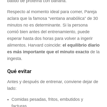
batido de proteína con banana.
Respecto al momento ideal para comer, Pareja
aclara que la famosa “ventana anabólica” de 30
minutos no es determinante. Si la persona
comió bien antes del entrenamiento, puede
esperar hasta dos horas para volver a ingerir
alimentos. Harvard coincide:
el equilibrio diario
es más importante que el minuto exacto
de la
ingesta.
Qué evitar
Antes y después de entrenar, conviene dejar de
lado:
Comidas pesadas, fritos, embutidos y
facturas.