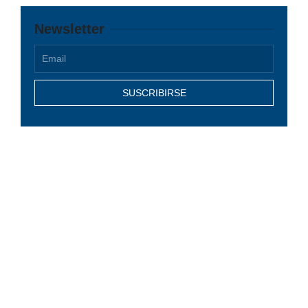
Newsletter