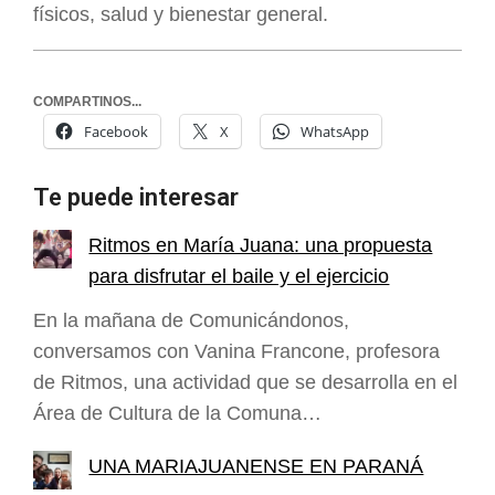
físicos, salud y bienestar general.
COMPARTINOS...
Facebook
X
WhatsApp
Te puede interesar
Ritmos en María Juana: una propuesta
para disfrutar el baile y el ejercicio
En la mañana de Comunicándonos,
conversamos con Vanina Francone, profesora
de Ritmos, una actividad que se desarrolla en el
Área de Cultura de la Comuna…
UNA MARIAJUANENSE EN PARANÁ