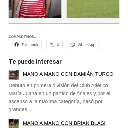
COMPARTINOS...
Facebook
X
WhatsApp
Te puede interesar
MANO A MANO CON DAMIÁN TURCO
Debutó en primera división del Club Atlético
María Juana en un partido de finales y por el
ascenso a la máxima categoría, pasó por
grandes…
MANO A MANO CON BRIAN BLASI