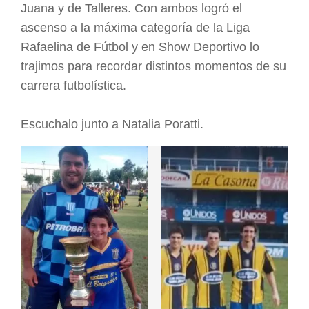
Juana y de Talleres. Con ambos logró el
ascenso a la máxima categoría de la Liga
Rafaelina de Fútbol y en Show Deportivo lo
trajimos para recordar distintos momentos de su
carrera futbolística.
Escuchalo junto a Natalia Poratti.