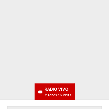
ARGENTINA
RADIO VIVO
Miranos en VIVO