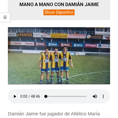
MANO A MANO CON DAMIÁN JAIME
Show Deportivo
Damián Jaime fue jugador de Atlético María