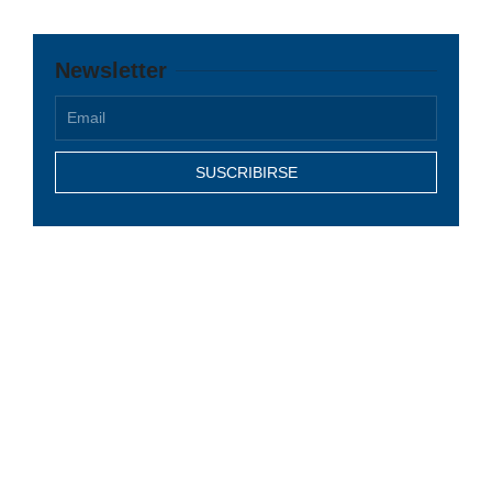
Newsletter