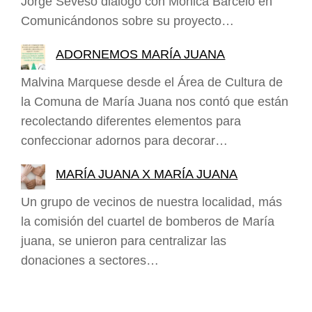
Jorge Seveso dialogó con Mónica Barceló en
Comunicándonos sobre su proyecto…
ADORNEMOS MARÍA JUANA
Malvina Marquese desde el Área de Cultura de
la Comuna de María Juana nos contó que están
recolectando diferentes elementos para
confeccionar adornos para decorar…
MARÍA JUANA X MARÍA JUANA
Un grupo de vecinos de nuestra localidad, más
la comisión del cuartel de bomberos de María
juana, se unieron para centralizar las
donaciones a sectores…