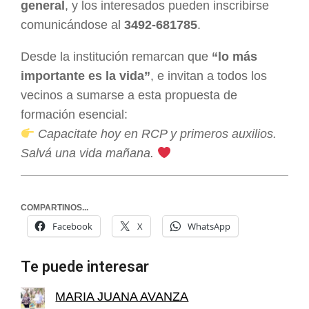
general
, y los interesados pueden inscribirse
comunicándose al
3492-681785
.
Desde la institución remarcan que
“lo más
importante es la vida”
, e invitan a todos los
vecinos a sumarse a esta propuesta de
formación esencial:
Capacitate hoy en RCP y primeros auxilios.
Salvá una vida mañana.
COMPARTINOS...
Facebook
X
WhatsApp
Te puede interesar
MARIA JUANA AVANZA