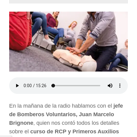
ARGENTINA
En la mañana de la radio hablamos con el
jefe
de Bomberos Voluntarios, Juan Marcelo
Brignone
, quien nos contó todos los detalles
sobre el
curso de RCP y Primeros Auxilios