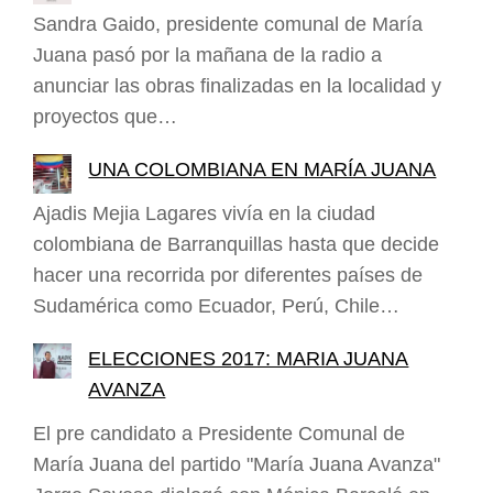
Sandra Gaido, presidente comunal de María
Juana pasó por la mañana de la radio a
anunciar las obras finalizadas en la localidad y
proyectos que…
UNA COLOMBIANA EN MARÍA JUANA
Ajadis Mejia Lagares vivía en la ciudad
colombiana de Barranquillas hasta que decide
hacer una recorrida por diferentes países de
Sudamérica como Ecuador, Perú, Chile…
ELECCIONES 2017: MARIA JUANA
AVANZA
El pre candidato a Presidente Comunal de
María Juana del partido "María Juana Avanza"