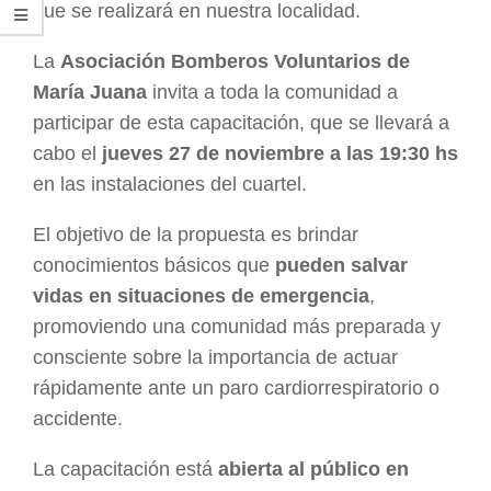
que se realizará en nuestra localidad.
La
Asociación Bomberos Voluntarios de
María Juana
invita a toda la comunidad a
participar de esta capacitación, que se llevará a
cabo el
jueves 27 de noviembre a las 19:30 hs
en las instalaciones del cuartel.
El objetivo de la propuesta es brindar
conocimientos básicos que
pueden salvar
vidas en situaciones de emergencia
,
promoviendo una comunidad más preparada y
consciente sobre la importancia de actuar
rápidamente ante un paro cardiorrespiratorio o
accidente.
La capacitación está
abierta al público en