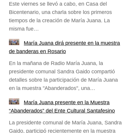
Este viernes se llevó a cabo, en Casa del
Bicentenario, una charla sobre los primeros
tiempos de la creación de María Juana. La
misma fue…
María Juana dirá presente en la muestra
de banderas en Rosario
En la mañana de Radio María Juana, la
presidente comunal Sandra Gaido compartió
detalles sobre la participación de María Juana
en la muestra "Abanderados", una…
María Juana presente en la Muestra
“Abanderados” del Ente Cultural Santafesino
La presidente comunal de María Juana, Sandra
Gaido, participó recientemente en la muestra