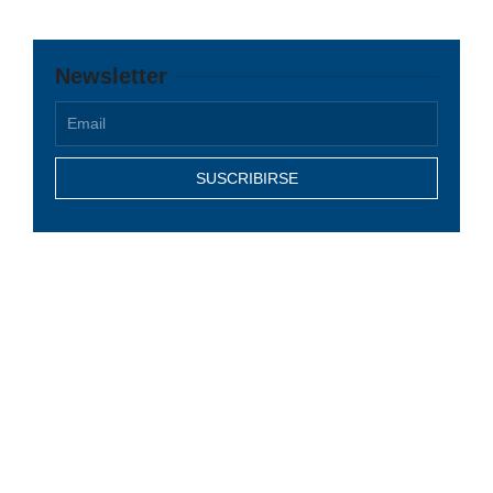
Newsletter