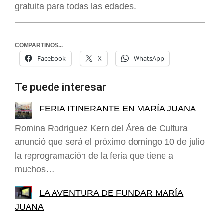
gratuita para todas las edades.
COMPARTINOS...
Facebook
X
WhatsApp
Te puede interesar
FERIA ITINERANTE EN MARÍA JUANA
Romina Rodriguez Kern del Área de Cultura
anunció que será el próximo domingo 10 de julio
la reprogramación de la feria que tiene a
muchos…
LA AVENTURA DE FUNDAR MARÍA
JUANA