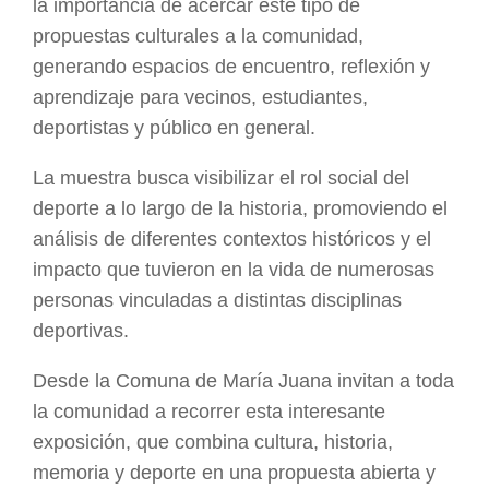
la importancia de acercar este tipo de
propuestas culturales a la comunidad,
generando espacios de encuentro, reflexión y
aprendizaje para vecinos, estudiantes,
deportistas y público en general.
La muestra busca visibilizar el rol social del
deporte a lo largo de la historia, promoviendo el
análisis de diferentes contextos históricos y el
impacto que tuvieron en la vida de numerosas
personas vinculadas a distintas disciplinas
deportivas.
Desde la Comuna de María Juana invitan a toda
la comunidad a recorrer esta interesante
exposición, que combina cultura, historia,
memoria y deporte en una propuesta abierta y