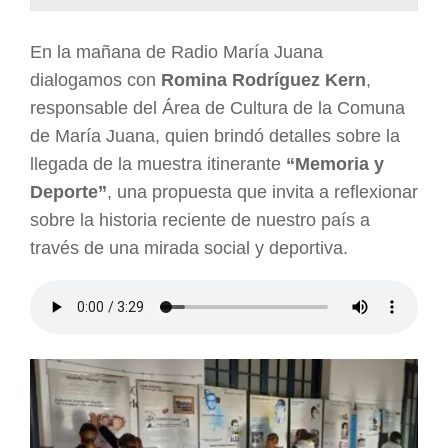
ARGENTINA
En la mañana de Radio María Juana
dialogamos con
Romina Rodríguez Kern
,
responsable del Área de Cultura de la Comuna
de María Juana, quien brindó detalles sobre la
llegada de la muestra itinerante
“Memoria y
Deporte”
, una propuesta que invita a reflexionar
sobre la historia reciente de nuestro país a
través de una mirada social y deportiva.