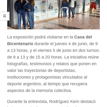
La exposición podrá visitarse en la
Casa del
Bicentenario
durante el jueves 4 de junio, de 9
a 13 horas, y el viernes 5 de junio en dos turnos:
de 9 a 13 y de 15 a 20 horas. La iniciativa reúne
fotografías, testimonios y relatos que ponen en
valor las trayectorias de deportistas,
instituciones y protagonistas vinculados al
deporte argentino, al tiempo que recupera
aspectos de la memoria colectiva.
Durante la entrevista, Rodríguez Kern destacó