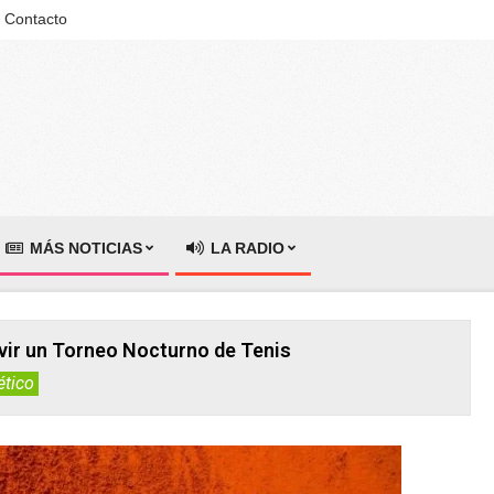
Contacto
MÁS NOTICIAS
LA RADIO
vir un Torneo Nocturno de Tenis
ético