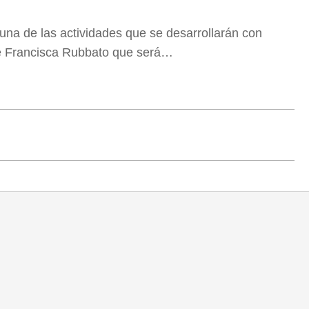
una de las actividades que se desarrollarán con
re Francisca Rubbato que será…