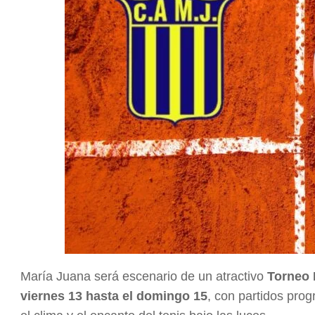
María Juana será escenario de un atractivo
Torneo 
viernes 13 hasta el domingo 15
, con partidos pr