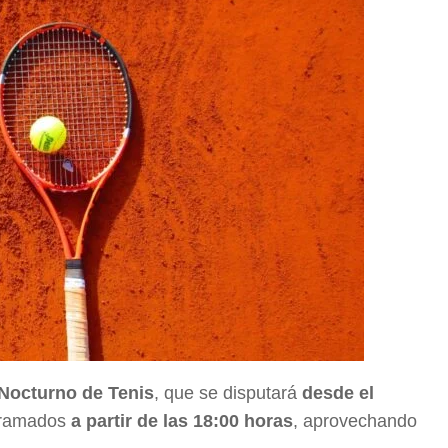
Nocturno de Tenis
, que se disputará
desde el
ogramados
a partir de las 18:00 horas
, aprovechando