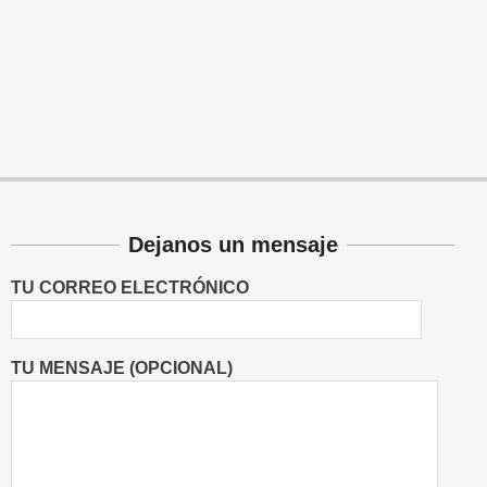
Dejanos un mensaje
TU CORREO ELECTRÓNICO
TU MENSAJE (OPCIONAL)