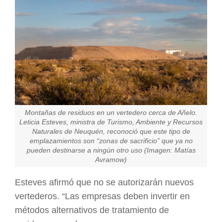
Montañas de residuos en un vertedero cerca de Añelo.
Leticia Esteves, ministra de Turismo, Ambiente y Recursos
Naturales de Neuquén, reconoció que este tipo de
emplazamientos son “zonas de sacrificio” que ya no
pueden destinarse a ningún otro uso (Imagen: Matías
Avramow)
Esteves afirmó que no se autorizarán nuevos
vertederos. “Las empresas deben invertir en
métodos alternativos de tratamiento de