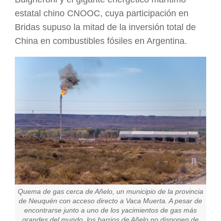
estatal chino CNOOC, cuya participación en
Bridas supuso la mitad de la inversión total de
China en combustibles fósiles en Argentina.
Quema de gas cerca de Añelo, un municipio de la provincia
de Neuquén con acceso directo a Vaca Muerta. A pesar de
encontrarse junto a uno de los yacimientos de gas más
grandes del mundo, los barrios de Añelo no disponen de