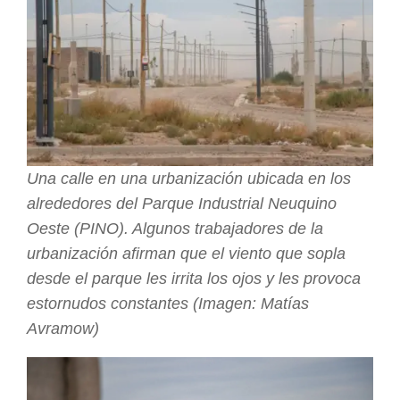
Una calle en una urbanización ubicada en los
alrededores del Parque Industrial Neuquino
Oeste (PINO). Algunos trabajadores de la
urbanización afirman que el viento que sopla
desde el parque les irrita los ojos y les provoca
estornudos constantes (Imagen: Matías
Avramow)