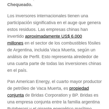
Chequeado.
Los inversores internacionales tienen una
participación significativa en el auge que genera
estos residuos. Las empresas chinas han
invertido
aproximadamente US$ 6.000
millones
en el sector de los combustibles fósiles
de Argentina, incluida Vaca Muerta, según un
análisis de Perfil. Esto representa alrededor de
una cuarta parte de todas las inversiones chinas
en el país.
Pan American Energy, el cuarto mayor productor
de petróleo de Vaca Muerta, es
propiedad
conjunta
de Bridas Corporation y BP. Bridas es
una empresa conjunta entre la familia argentina
Bulgheroni y el gigante energético marítimo