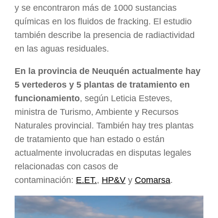
y se encontraron más de 1000 sustancias
químicas en los fluidos de fracking. El estudio
también describe la presencia de radiactividad
en las aguas residuales.
En la provincia de Neuquén actualmente hay
5 vertederos y 5 plantas de tratamiento en
funcionamiento
, según Leticia Esteves,
ministra de Turismo, Ambiente y Recursos
Naturales provincial. También hay tres plantas
de tratamiento que han estado o están
actualmente involucradas en disputas legales
relacionadas con casos de
contaminación:
E.ET.
,
HP&V
y
Comarsa
.