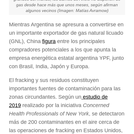
gas desde hace más que unos meses, según afirman
algunos vecinos (Imagen: Matías Avramow)
Mientras Argentina se apresura a convertirse en
un importante exportador de gas natural licuado
(GNL), China
figura
entre los principales
compradores potenciales a los que apunta la
empresa energética estatal argentina YPF, junto
con Brasil, India, Japón y Europa.
El fracking y sus residuos constituyen
importantes fuentes de contaminación para las
zonas circundantes. Según un
estudio de
2019
realizado por la iniciativa
Concerned
Health Professionals of New York
, se detectaron
más de 200 contaminantes en el aire cerca de
las operaciones de fracking en Estados Unidos,