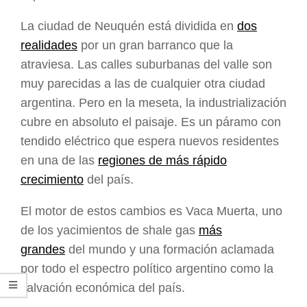
La ciudad de Neuquén está dividida en
dos
realidades
por un gran barranco que la
atraviesa. Las calles suburbanas del valle son
muy parecidas a las de cualquier otra ciudad
argentina. Pero en la meseta, la industrialización
cubre en absoluto el paisaje. Es un páramo con
tendido eléctrico que espera nuevos residentes
en una de las
regiones de más rápido
crecimiento
del país.
El motor de estos cambios es Vaca Muerta, uno
de los yacimientos de shale gas
más
grandes
del mundo y una formación aclamada
por todo el espectro político argentino como la
salvación económica del país.