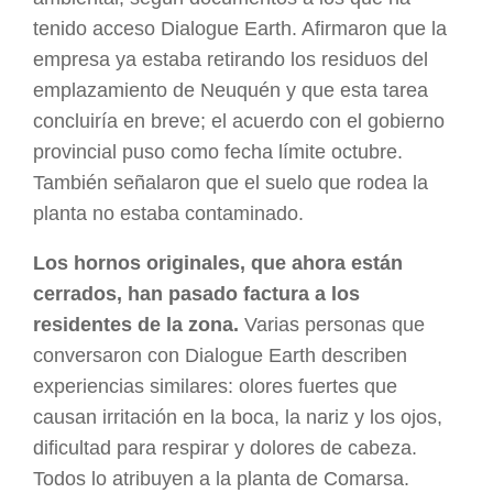
tenido acceso Dialogue Earth. Afirmaron que la
empresa ya estaba retirando los residuos del
emplazamiento de Neuquén y que esta tarea
concluiría en breve; el acuerdo con el gobierno
provincial puso como fecha límite octubre.
También señalaron que el suelo que rodea la
planta no estaba contaminado.
Los hornos originales, que ahora están
cerrados, han pasado factura a los
residentes de la zona.
Varias personas que
conversaron con Dialogue Earth describen
experiencias similares: olores fuertes que
causan irritación en la boca, la nariz y los ojos,
dificultad para respirar y dolores de cabeza.
Todos lo atribuyen a la planta de Comarsa.