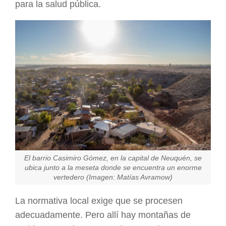
para la salud pública.
El barrio Casimiro Gómez, en la capital de Neuquén, se
ubica junto a la meseta donde se encuentra un enorme
vertedero (Imagen: Matías Avramow)
La normativa local exige que se procesen
adecuadamente. Pero allí hay montañas de