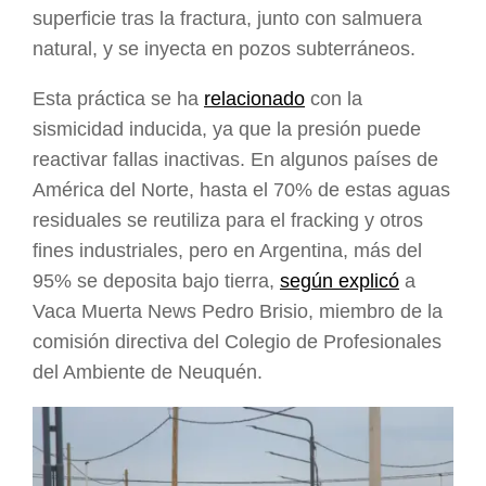
superficie tras la fractura, junto con salmuera
natural, y se inyecta en pozos subterráneos.
Esta práctica se ha
relacionado
con la
sismicidad inducida, ya que la presión puede
reactivar fallas inactivas. En algunos países de
América del Norte, hasta el 70% de estas aguas
residuales se reutiliza para el fracking y otros
fines industriales, pero en Argentina, más del
95% se deposita bajo tierra,
según explicó
a
Vaca Muerta News Pedro Brisio, miembro de la
comisión directiva del Colegio de Profesionales
del Ambiente de Neuquén.