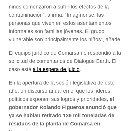
niños comenzaron a sufrir los efectos de la
contaminación”, afirma. “Imagínense, las
personas que viven en estos asentamientos
informales son familias jóvenes. El grupo
vulnerable son principalmente los niños”, añade.
El equipo jurídico de Comarsa no respondió a la
solicitud de comentarios de Dialogue Earth. El
caso está
a la espera de juicio
.
En la apertura de la sesión legislativa de este
año, un discurso anual en el que los líderes
políticos exponen sus logros y prioridades,
el
gobernador Rolando Figueroa anunció que
ya se habían retirado 139 mil toneladas de
residuos de la planta de Comarsa en