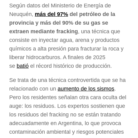
Según datos del Ministerio de Energía de
Neuquén,
más del 97%
del petróleo de la
provincia y más del 90% de su gas se
extraen mediante fracking
, una técnica que
consiste en inyectar agua, arena y productos
químicos a alta presión para fracturar la roca y
liberar hidrocarburos. A finales de 2025
se
batió
el récord histórico de producción.
Se trata de una técnica controvertida que se ha
relacionado con un
aumento de los sismos
.
Pero los residentes señalan otra cara oculta del
auge: los residuos. Los expertos sostienen que
los residuos del fracking no se están tratando
adecuadamente en Argentina, lo que provoca
contaminación ambiental y riesgos potenciales