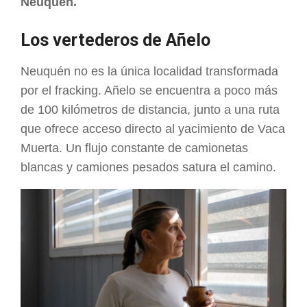
Neuquén.
Los vertederos de Añelo
Neuquén no es la única localidad transformada
por el fracking. Añelo se encuentra a poco más
de 100 kilómetros de distancia, junto a una ruta
que ofrece acceso directo al yacimiento de Vaca
Muerta. Un flujo constante de camionetas
blancas y camiones pesados satura el camino.