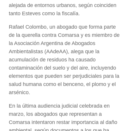
alejada de entornos urbanos, según coinciden
tanto Esteves como la fiscalía.
Rafael Colombo, un abogado que forma parte
de la querella contra Comarsa y es miembro de
la Asociación Argentina de Abogados
Ambientalistas (AAdeAA), alega que la
acumulación de residuos ha causado
contaminación del suelo y del aire, incluyendo
elementos que pueden ser perjudiciales para la
salud humana como el benceno, el plomo y el
arsénico.
En la última audiencia judicial celebrada en
marzo, los abogados que representan a
Comarsa intentaron restar importancia al daño
ambiental, según documentos a los que ha