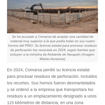
Se ha acusado a Comarsa de aceptar una cantidad de
material muy superior a la que podía tratar en sus cuatro
hornos del PINO. Su licencia estatal para procesar residuos
de perforación fue revocada en 2024, según fuentes que
incluyen a la minisitra de Ambiente de Neuquén (Imagen:
Matías Avramow)
En 2024, Comarsa perdió su licencia estatal
para procesar residuos de perforación, incluidos
los recortes. Sus hornos fueron desmantelados
y se ordenó a la empresa que transportara los
residuos a un emplazamiento designado a unos
115 kilómetros de distancia, en una zona