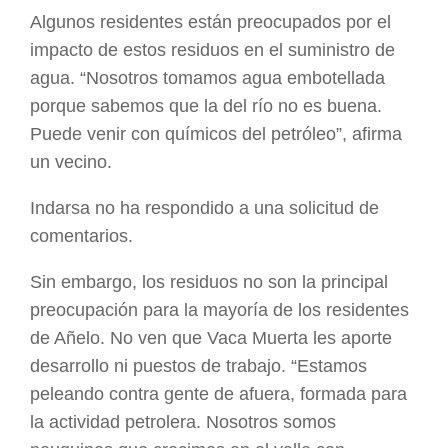
Algunos residentes están preocupados por el
impacto de estos residuos en el suministro de
agua. “Nosotros tomamos agua embotellada
porque sabemos que la del río no es buena.
Puede venir con químicos del petróleo”, afirma
un vecino.
Indarsa no ha respondido a una solicitud de
comentarios.
Sin embargo, los residuos no son la principal
preocupación para la mayoría de los residentes
de Añelo. No ven que Vaca Muerta les aporte
desarrollo ni puestos de trabajo. “Estamos
peleando contra gente de afuera, formada para
la actividad petrolera. Nosotros somos