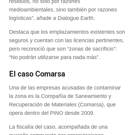
residuos, no solo por razones
medioambientales, sino también por razones
logísticas”, añade a Dialogue Earth.
Destaca que los emplazamientos existentes son
seguros y cuentan con las licencias pertinentes,
pero reconoció que son “zonas de sacrificio”:
“No podrán utilizarse para nada más”.
El caso Comarsa
Una de las empresas acusadas de contaminar
la zona es la Compañía de Saneamiento y
Recuperación de Materiales (Comarsa), que
opera dentro del PINO desde 2009.
La fiscalía del caso, acompañada de una