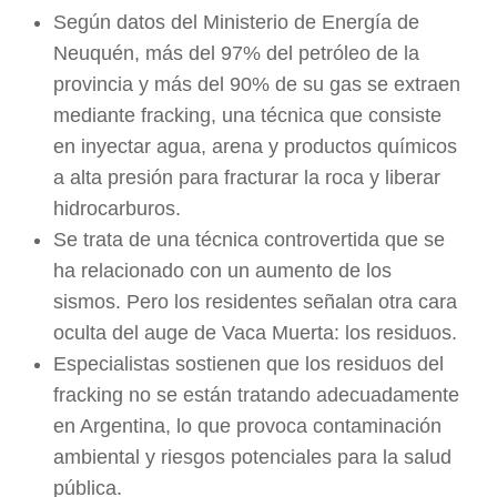
Según datos del Ministerio de Energía de
Neuquén, más del 97% del petróleo de la
provincia y más del 90% de su gas se extraen
mediante fracking, una técnica que consiste
en inyectar agua, arena y productos químicos
a alta presión para fracturar la roca y liberar
hidrocarburos.
Se trata de una técnica controvertida que se
ha relacionado con un aumento de los
sismos. Pero los residentes señalan otra cara
oculta del auge de Vaca Muerta: los residuos.
Especialistas sostienen que los residuos del
fracking no se están tratando adecuadamente
en Argentina, lo que provoca contaminación
ambiental y riesgos potenciales para la salud
pública.