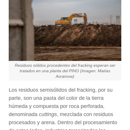
Residuos sólidos procedentes del fracking esperan ser
tratados en una planta del PINO (Imagen: Matías
Avramow)
Los residuos semisólidos del fracking, por su
parte, son una pasta del color de la tierra
húmeda y compuesta por roca perforada,
denominada
cuttings
, mezclada con residuos
procesados y arena. Dentro del procesamiento