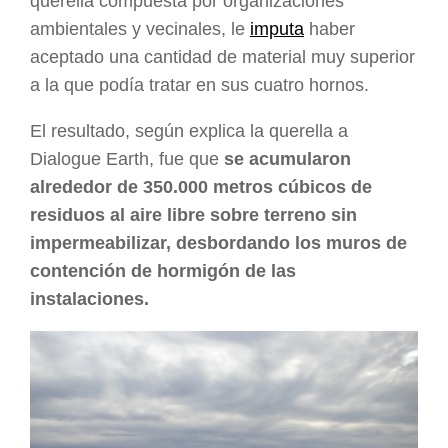
querella compuesta por organizaciones
ambientales y vecinales, le
imputa
haber
aceptado una cantidad de material muy superior
a la que podía tratar en sus cuatro hornos.
El resultado, según explica la querella a
Dialogue Earth, fue que
se acumularon
alrededor de 350.000 metros cúbicos de
residuos al aire libre sobre terreno sin
impermeabilizar, desbordando los muros de
contención de hormigón de las
instalaciones.