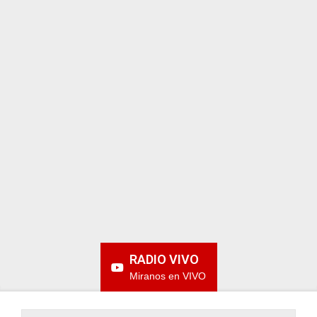
ARGENTINA
RADIO VIVO
Miranos en VIVO