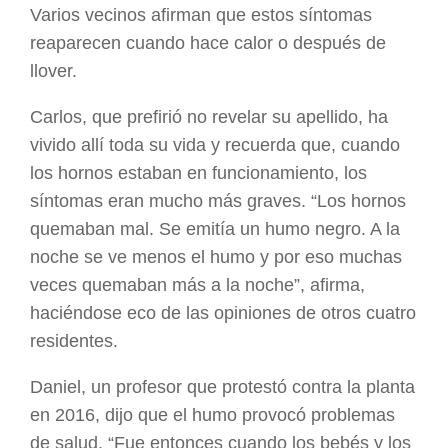
Varios vecinos afirman que estos síntomas
reaparecen cuando hace calor o después de
llover.
Carlos, que prefirió no revelar su apellido, ha
vivido allí toda su vida y recuerda que, cuando
los hornos estaban en funcionamiento, los
síntomas eran mucho más graves. “Los hornos
quemaban mal. Se emitía un humo negro. A la
noche se ve menos el humo y por eso muchas
veces quemaban más a la noche”, afirma,
haciéndose eco de las opiniones de otros cuatro
residentes.
Daniel, un profesor que protestó contra la planta
en 2016, dijo que el humo provocó problemas
de salud. “Fue entonces cuando los bebés y los