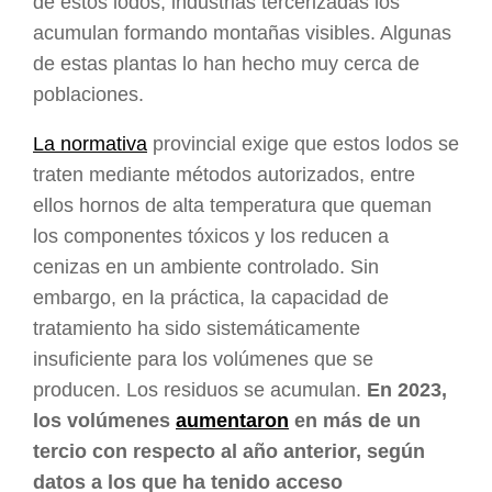
de estos lodos, industrias tercerizadas los
acumulan formando montañas visibles. Algunas
de estas plantas lo han hecho muy cerca de
poblaciones.
La normativa
provincial exige que estos lodos se
traten mediante métodos autorizados, entre
ellos hornos de alta temperatura que queman
los componentes tóxicos y los reducen a
cenizas en un ambiente controlado. Sin
embargo, en la práctica, la capacidad de
tratamiento ha sido sistemáticamente
insuficiente para los volúmenes que se
producen. Los residuos se acumulan.
En 2023,
los volúmenes
aumentaron
en más de un
tercio con respecto al año anterior, según
datos a los que ha tenido acceso