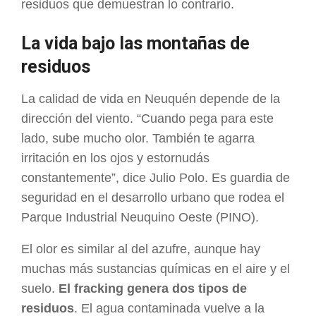
residuos que demuestran lo contrario.
La vida bajo las montañas de
residuos
La calidad de vida en Neuquén depende de la
dirección del viento. “Cuando pega para este
lado, sube mucho olor. También te agarra
irritación en los ojos y estornudás
constantemente”, dice Julio Polo. Es guardia de
seguridad en el desarrollo urbano que rodea el
Parque Industrial Neuquino Oeste (PINO).
El olor es similar al del azufre, aunque hay
muchas más sustancias químicas en el aire y el
suelo.
El fracking genera dos tipos de
residuos
. El agua contaminada vuelve a la