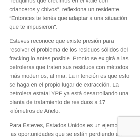
neuquinos que crecimos en el valle con
crianceros y chivos”, reflexiona un residente.
“Entonces te tenés que adaptar a una situación
que te impusieron”.
Esteves reconoce que existe presión para
resolver el problema de los residuos sólidos del
fracking lo antes posible. Pronto se exigirá a las
petroleras que traten sus residuos con métodos
más modernos, afirma. La intención es que esto
se haga en el propio lugar de extracción. La
petrolera estatal YPF ya está desarrollando una
planta de tratamiento de residuos a 17
kilómetros de Añelo.
Para Esteves, Estados Unidos es un ejemplo de
las oportunidades que se están perdiendo en