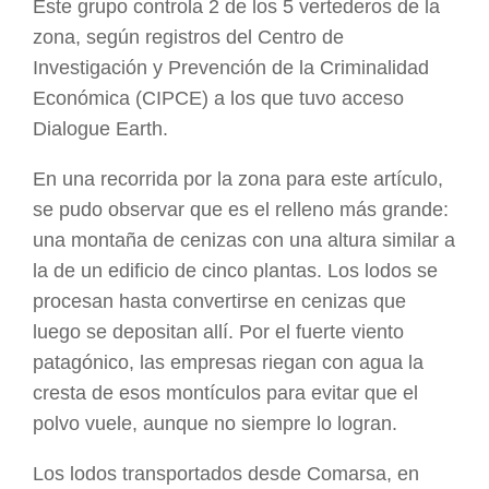
Este grupo controla 2 de los 5 vertederos de la
zona, según registros del Centro de
Investigación y Prevención de la Criminalidad
Económica (CIPCE) a los que tuvo acceso
Dialogue Earth.
En una recorrida por la zona para este artículo,
se pudo observar que es el relleno más grande:
una montaña de cenizas con una altura similar a
la de un edificio de cinco plantas. Los lodos se
procesan hasta convertirse en cenizas que
luego se depositan allí. Por el fuerte viento
patagónico, las empresas riegan con agua la
cresta de esos montículos para evitar que el
polvo vuele, aunque no siempre lo logran.
Los lodos transportados desde Comarsa, en