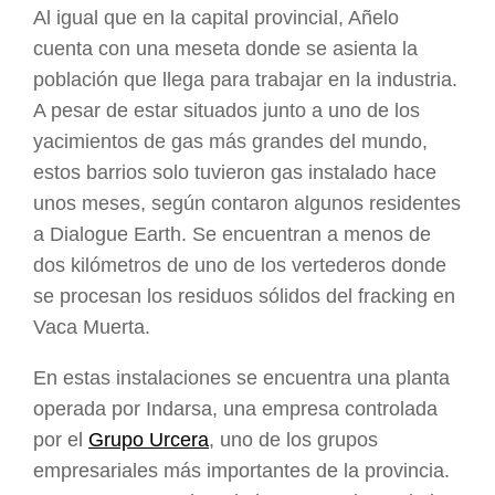
Al igual que en la capital provincial, Añelo
cuenta con una meseta donde se asienta la
población que llega para trabajar en la industria.
A pesar de estar situados junto a uno de los
yacimientos de gas más grandes del mundo,
estos barrios solo tuvieron gas instalado hace
unos meses, según contaron algunos residentes
a Dialogue Earth. Se encuentran a menos de
dos kilómetros de uno de los vertederos donde
se procesan los residuos sólidos del fracking en
Vaca Muerta.
En estas instalaciones se encuentra una planta
operada por Indarsa, una empresa controlada
por el
Grupo Urcera
, uno de los grupos
empresariales más importantes de la provincia.