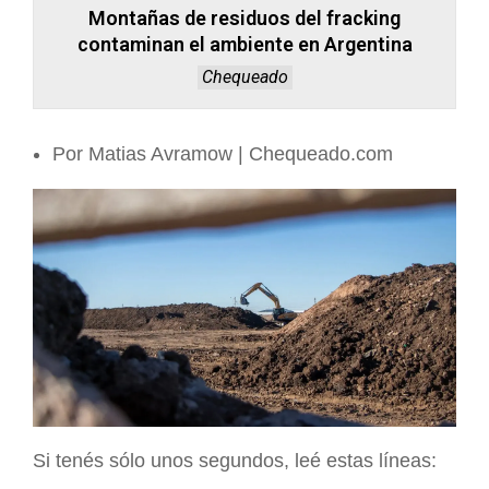
Montañas de residuos del fracking
contaminan el ambiente en Argentina
Chequeado
Por Matias Avramow | Chequeado.com
Si tenés sólo unos segundos, leé estas líneas: