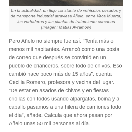
En la actualidad, un flujo constante de vehículos pesados y
de transporte industrial atraviesa Añelo, entre Vaca Muerta,
los vertederos y las plantas de tratamiento cercanas
(Imagen: Matías Avramow)
Pero Añelo no siempre fue así. “Tenía más o
menos mil habitantes. Arrancó como una posta
de correo que después se convirtió en un
pueblo de crianceros, sobre todo de chivos. Eso
cambió hace poco más de 15 años”, cuenta
Cecilia Romero, profesora y vecina del lugar.
“De estar en asados de chivos y en fiestas
criollas con todos usando alpargatas, boina y a
caballo pasamos a una hilera de camiones todo
el día”, añade. Calcula que ahora pasan por
Añelo unas 50 mil personas al día.