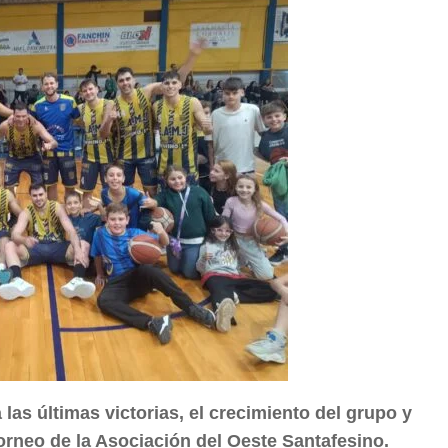
a las últimas victorias, el crecimiento del grupo y
orneo de la Asociación del Oeste Santafesino.