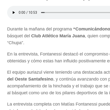
Durante la mañana del programa
“Comunicándono
básquet del
Club Atlético María Juana
, quien comp
“Chupa”.
En la entrevista, Fontanessi destacó el compromiso de
obtenidas y cómo estas han influido positivamente e
El equipo auriazul viene teniendo una destacada ac
del Oeste Santafesino
, y continúa avanzando con p
acompañamiento de la hinchada y el trabajo que se 
al básquet como uno de los pilares deportivos de la i
La entrevista completa con Matías Fontanessi puede r