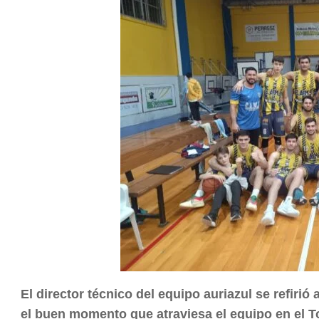
El director técnico del equipo auriazul se refirió 
el buen momento que atraviesa el equipo en el T