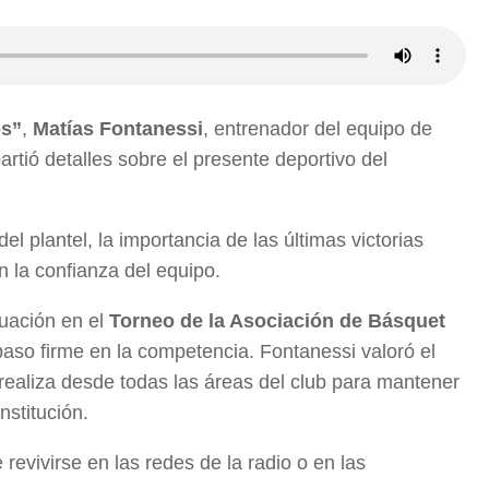
s”
,
Matías Fontanessi
, entrenador del equipo de
artió detalles sobre el presente deportivo del
l plantel, la importancia de las últimas victorias
n la confianza del equipo.
tuación en el
Torneo de la Asociación de Básquet
aso firme en la competencia. Fontanessi valoró el
realiza desde todas las áreas del club para mantener
nstitución.
evivirse en las redes de la radio o en las