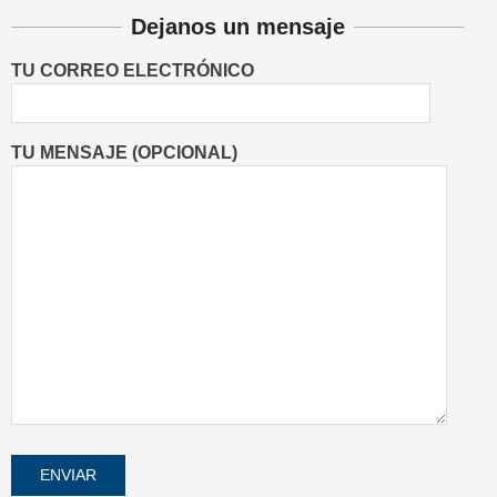
Dejanos un mensaje
TU CORREO ELECTRÓNICO
TU MENSAJE (OPCIONAL)