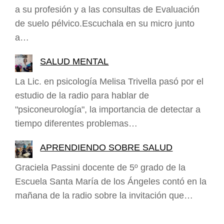
a su profesión y a las consultas de Evaluación
de suelo pélvico.Escuchala en su micro junto
a…
SALUD MENTAL
La Lic. en psicología Melisa Trivella pasó por el
estudio de la radio para hablar de
"psiconeurología", la importancia de detectar a
tiempo diferentes problemas…
APRENDIENDO SOBRE SALUD
Graciela Passini docente de 5º grado de la
Escuela Santa María de los Ángeles contó en la
mañana de la radio sobre la invitación que…