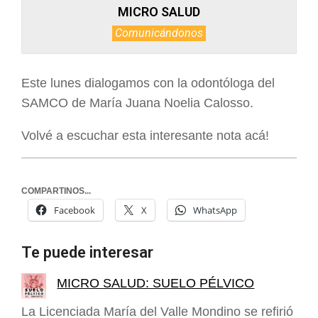
MICRO SALUD
Comunicándonos
Este lunes dialogamos con la odontóloga del
SAMCO de María Juana Noelia Calosso.
Volvé a escuchar esta interesante nota acá!
COMPARTINOS...
Facebook
X
WhatsApp
Te puede interesar
MICRO SALUD: SUELO PÉLVICO
La Licenciada María del Valle Mondino se refirió