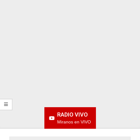
ARGENTINA
RADIO VIVO
Miranos en VIVO