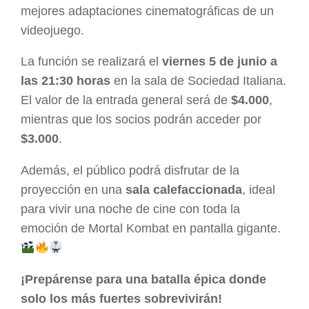
mejores adaptaciones cinematográficas de un
videojuego.
La función se realizará el
viernes 5 de junio a
las 21:30 horas
en la sala de Sociedad Italiana.
El valor de la entrada general será de
$4.000
,
mientras que los socios podrán acceder por
$3.000
.
Además, el público podrá disfrutar de la
proyección en una
sala calefaccionada
, ideal
para vivir una noche de cine con toda la
emoción de Mortal Kombat en pantalla gigante.
¡Prepárense para una batalla épica donde
solo los más fuertes sobrevivirán!