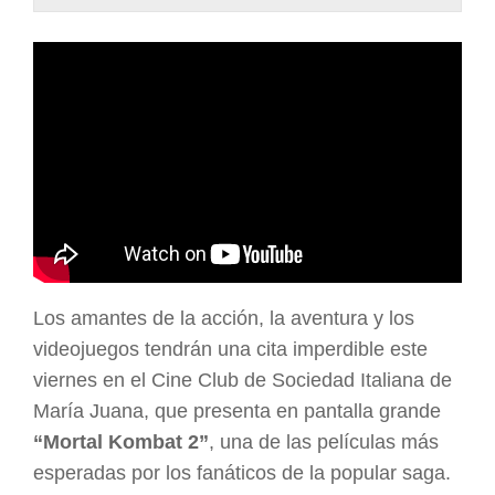
ARGENTINA
Los amantes de la acción, la aventura y los
videojuegos tendrán una cita imperdible este
viernes en el Cine Club de Sociedad Italiana de
María Juana, que presenta en pantalla grande
“Mortal Kombat 2”
, una de las películas más
esperadas por los fanáticos de la popular saga.