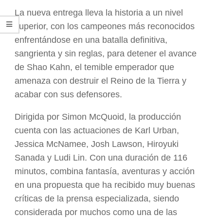
La nueva entrega lleva la historia a un nivel
superior, con los campeones más reconocidos
enfrentándose en una batalla definitiva,
sangrienta y sin reglas, para detener el avance
de Shao Kahn, el temible emperador que
amenaza con destruir el Reino de la Tierra y
acabar con sus defensores.
Dirigida por Simon McQuoid, la producción
cuenta con las actuaciones de Karl Urban,
Jessica McNamee, Josh Lawson, Hiroyuki
Sanada y Ludi Lin. Con una duración de 116
minutos, combina fantasía, aventuras y acción
en una propuesta que ha recibido muy buenas
críticas de la prensa especializada, siendo
considerada por muchos como una de las