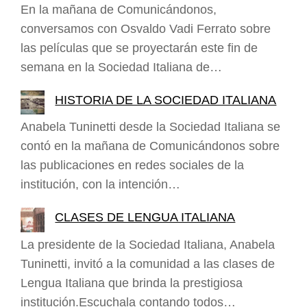
En la mañana de Comunicándonos,
conversamos con Osvaldo Vadi Ferrato sobre
las películas que se proyectarán este fin de
semana en la Sociedad Italiana de…
HISTORIA DE LA SOCIEDAD ITALIANA
Anabela Tuninetti desde la Sociedad Italiana se
contó en la mañana de Comunicándonos sobre
las publicaciones en redes sociales de la
institución, con la intención…
CLASES DE LENGUA ITALIANA
La presidente de la Sociedad Italiana, Anabela
Tuninetti, invitó a la comunidad a las clases de
Lengua Italiana que brinda la prestigiosa
institución.Escuchala contando todos…