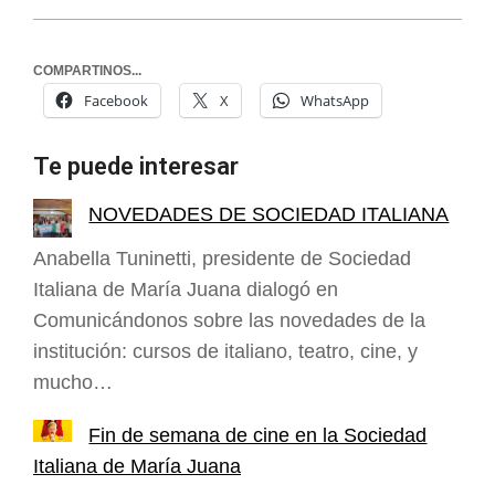
COMPARTINOS...
Facebook
X
WhatsApp
Te puede interesar
NOVEDADES DE SOCIEDAD ITALIANA
Anabella Tuninetti, presidente de Sociedad
Italiana de María Juana dialogó en
Comunicándonos sobre las novedades de la
institución: cursos de italiano, teatro, cine, y
mucho…
Fin de semana de cine en la Sociedad
Italiana de María Juana