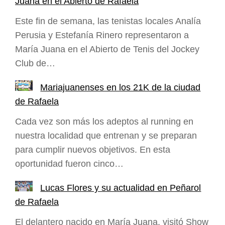
Juana en el Abierto de Rafaela
Este fin de semana, las tenistas locales Analía
Perusia y Estefanía Rinero representaron a
María Juana en el Abierto de Tenis del Jockey
Club de…
Mariajuanenses en los 21K de la ciudad
de Rafaela
Cada vez son más los adeptos al running en
nuestra localidad que entrenan y se preparan
para cumplir nuevos objetivos. En esta
oportunidad fueron cinco…
Lucas Flores y su actualidad en Peñarol
de Rafaela
El delantero nacido en María Juana, visitó Show