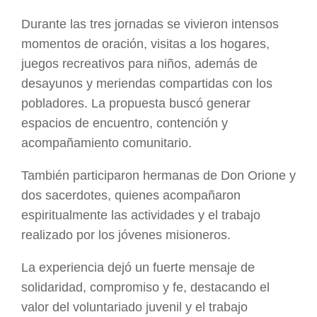
Durante las tres jornadas se vivieron intensos
momentos de oración, visitas a los hogares,
juegos recreativos para niños, además de
desayunos y meriendas compartidas con los
pobladores. La propuesta buscó generar
espacios de encuentro, contención y
acompañamiento comunitario.
También participaron hermanas de Don Orione y
dos sacerdotes, quienes acompañaron
espiritualmente las actividades y el trabajo
realizado por los jóvenes misioneros.
La experiencia dejó un fuerte mensaje de
solidaridad, compromiso y fe, destacando el
valor del voluntariado juvenil y el trabajo