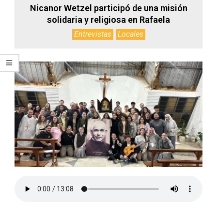
Nicanor Wetzel participó de una misión
solidaria y religiosa en Rafaela
Entrevistas
Locales