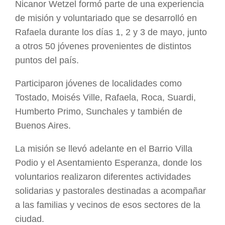
Nicanor Wetzel formó parte de una experiencia
de misión y voluntariado que se desarrolló en
Rafaela durante los días 1, 2 y 3 de mayo, junto
a otros 50 jóvenes provenientes de distintos
puntos del país.
Participaron jóvenes de localidades como
Tostado, Moisés Ville, Rafaela, Roca, Suardi,
Humberto Primo, Sunchales y también de
Buenos Aires.
La misión se llevó adelante en el Barrio Villa
Podio y el Asentamiento Esperanza, donde los
voluntarios realizaron diferentes actividades
solidarias y pastorales destinadas a acompañar
a las familias y vecinos de esos sectores de la
ciudad.