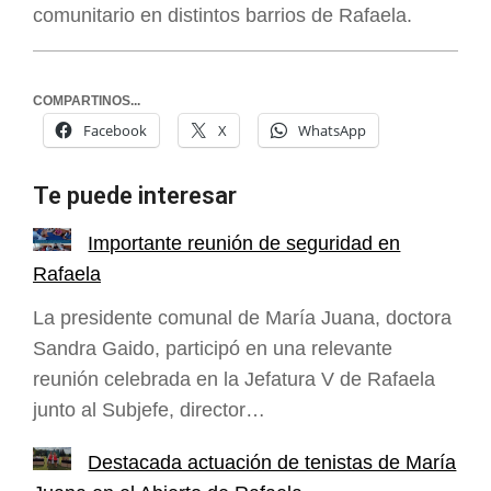
comunitario en distintos barrios de Rafaela.
COMPARTINOS...
Facebook
X
WhatsApp
Te puede interesar
Importante reunión de seguridad en
Rafaela
La presidente comunal de María Juana, doctora
Sandra Gaido, participó en una relevante
reunión celebrada en la Jefatura V de Rafaela
junto al Subjefe, director…
Destacada actuación de tenistas de María