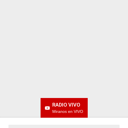
ARGENTINA
RADIO VIVO
Miranos en VIVO