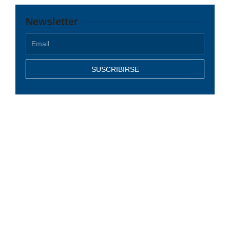
Newsletter