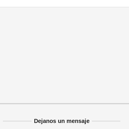
Dejanos un mensaje