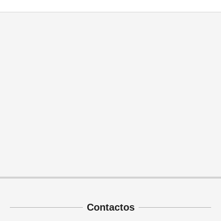
Contactos