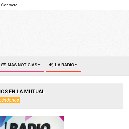
Contacto
MÁS NOTICIAS
LA RADIO
IOS EN LA MUTUAL
cándonos