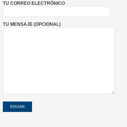
TU CORREO ELECTRÓNICO
TU MENSAJE (OPCIONAL)