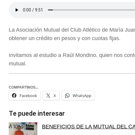
La Asociación Mutual del Club Atlético de María Juan
obtener un crédito en pesos y con cuotas fijas.
Invitamos al estudio a Raúl Mondino, quien nos cont
mutual.
COMPARTINOS...
Facebook
X
WhatsApp
Te puede interesar
BENEFICIOS DE LA MUTUAL DEL C