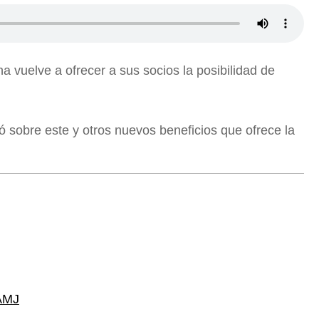
a vuelve a ofrecer a sus socios la posibilidad de
ó sobre este y otros nuevos beneficios que ofrece la
AMJ