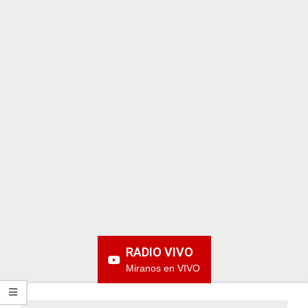
ARGENTINA
RADIO VIVO
Miranos en VIVO