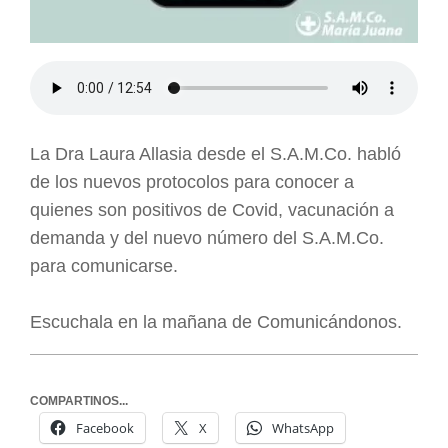
La Dra Laura Allasia desde el S.A.M.Co. habló
de los nuevos protocolos para conocer a
quienes son positivos de Covid, vacunación a
demanda y del nuevo número del S.A.M.Co.
para comunicarse.
Escuchala en la mañana de Comunicándonos.
COMPARTINOS...
Facebook
X
WhatsApp