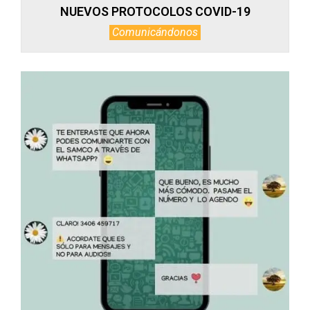
NUEVOS PROTOCOLOS COVID-19
Comunicándonos