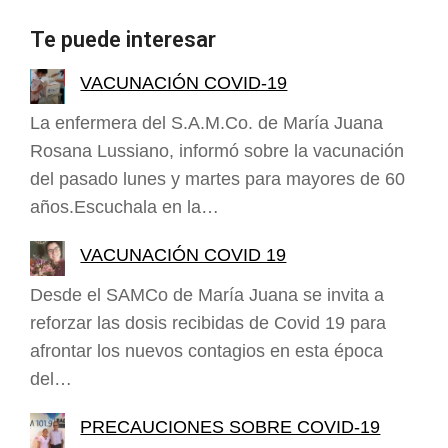
Te puede interesar
VACUNACIÓN COVID-19
La enfermera del S.A.M.Co. de María Juana
Rosana Lussiano, informó sobre la vacunación
del pasado lunes y martes para mayores de 60
años.Escuchala en la…
VACUNACIÓN COVID 19
Desde el SAMCo de María Juana se invita a
reforzar las dosis recibidas de Covid 19 para
afrontar los nuevos contagios en esta época
del…
PRECAUCIONES SOBRE COVID-19