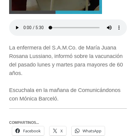
La enfermera del S.A.M.Co. de María Juana
Rosana Lussiano, informó sobre la vacunación
del pasado lunes y martes para mayores de 60
años.
Escuchala en la mañana de Comunicándonos
con Mónica Barceló.
COMPARTINOS...
Facebook
X
WhatsApp