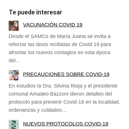
Te puede interesar
VACUNACIÓN COVID 19
Desde el SAMCo de María Juana se invita a
reforzar las dosis recibidas de Covid 19 para
afrontar los nuevos contagios en esta época
del…
PRECAUCIONES SOBRE COVID-19
En estudios la Dra. Silvina Rioja y el presidente
comunal Amadeo Bazzoni dieron detalles del
protocolo para prevenir Covid-19 en la localidad,
ordenanzas y cuidados…
NUEVOS PROTOCOLOS COVID-19