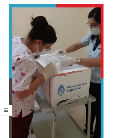
ARGENTINA