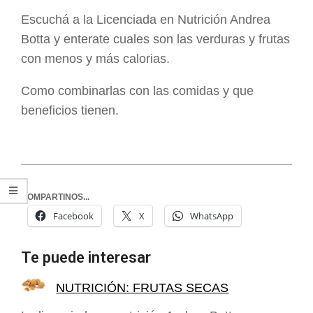
ARGENTINA
Escuchá a la Licenciada en Nutrición Andrea
Botta y enterate cuales son las verduras y frutas
con menos y más calorias.
Como combinarlas con las comidas y que
beneficios tienen.
COMPARTINOS...
Facebook
X
WhatsApp
Te puede interesar
NUTRICIÓN: FRUTAS SECAS