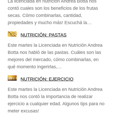
La licenciada en nutrición Andrea Botta nos
contó cuales son los beneficios de los frutas
secas. Cómo combinarlas, cantidad,
propiedades y mucho más! Escuchá la…
NUTRICIÓN: PASTAS
Este martes la Licenciada en Nutrición Andrea
Botta nos habló de las pastas. Cuáles son las
mejores del mercado, cómo combinarlas, en
qué momento ingerirlas,…
NUTRICIÓN: EJERCICIO
Este martes la Licenciada en Nutrición Andrea
Botta nos contó la importancia de realizar
ejercicio a cualquier edad. Algunos tips para no
meter excusas!