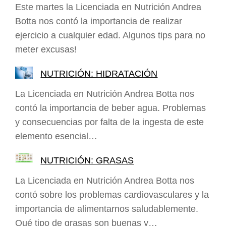
Este martes la Licenciada en Nutrición Andrea
Botta nos contó la importancia de realizar
ejercicio a cualquier edad. Algunos tips para no
meter excusas!
NUTRICIÓN: HIDRATACIÓN
La Licenciada en Nutrición Andrea Botta nos
contó la importancia de beber agua. Problemas
y consecuencias por falta de la ingesta de este
elemento esencial…
NUTRICIÓN: GRASAS
La Licenciada en Nutrición Andrea Botta nos
contó sobre los problemas cardiovasculares y la
importancia de alimentarnos saludablemente.
Qué tipo de grasas son buenas y…