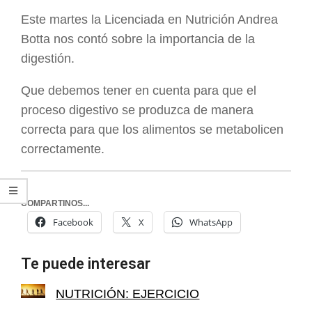
ARGENTINA
Este martes la Licenciada en Nutrición Andrea
Botta nos contó sobre la importancia de la
digestión.
Que debemos tener en cuenta para que el
proceso digestivo se produzca de manera
correcta para que los alimentos se metabolicen
correctamente.
COMPARTINOS...
Facebook
X
WhatsApp
Te puede interesar
NUTRICIÓN: EJERCICIO