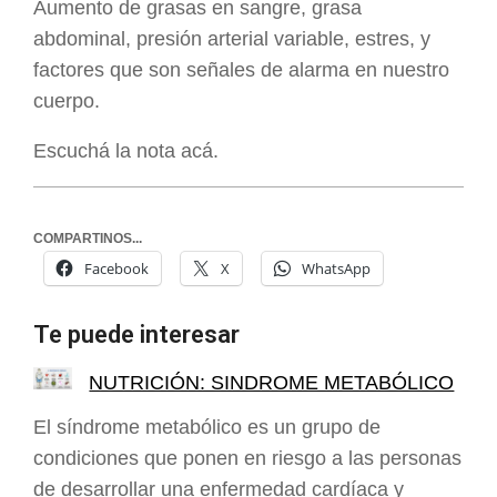
Aumento de grasas en sangre, grasa
abdominal, presión arterial variable, estres, y
factores que son señales de alarma en nuestro
cuerpo.
Escuchá la nota acá.
COMPARTINOS...
Facebook
X
WhatsApp
Te puede interesar
NUTRICIÓN: SINDROME METABÓLICO
El síndrome metabólico es un grupo de
condiciones que ponen en riesgo a las personas
de desarrollar una enfermedad cardíaca y