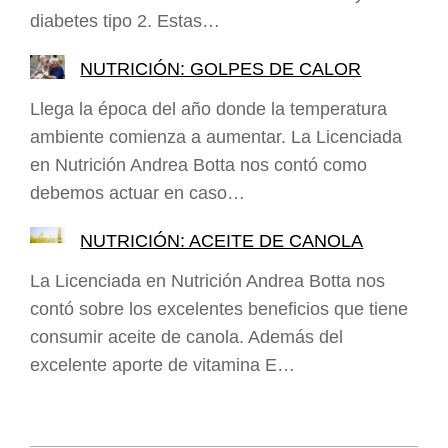
diabetes tipo 2. Estas…
NUTRICIÓN: GOLPES DE CALOR
Llega la época del año donde la temperatura
ambiente comienza a aumentar. La Licenciada
en Nutrición Andrea Botta nos contó como
debemos actuar en caso…
NUTRICIÓN: ACEITE DE CANOLA
La Licenciada en Nutrición Andrea Botta nos
contó sobre los excelentes beneficios que tiene
consumir aceite de canola. Además del
excelente aporte de vitamina E…