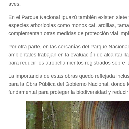
aves.
En el Parque Nacional Iguazú también existen siete
especies arborícolas como monos caí, ardillas, tam
complementan otras medidas de protección vial imp
Por otra parte, en las cercanías del Parque Nacional
ambientales trabajan en la evaluación de alcantarill
para reducir los atropellamientos registrados sobre 
La importancia de estas obras quedó reflejada incl
para la Obra Pública del Gobierno Nacional, donde 
fundamental para proteger la biodiversidad y reducir