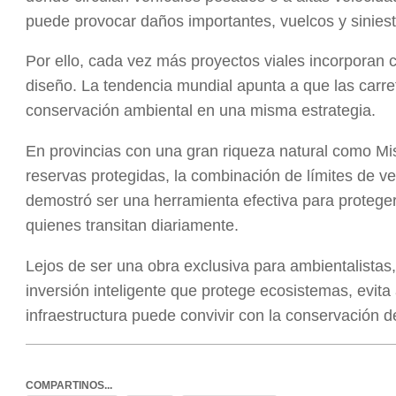
puede provocar daños importantes, vuelcos y sinies
Por ello, cada vez más proyectos viales incorporan c
diseño. La tendencia mundial apunta a que las carret
conservación ambiental en una misma estrategia.
En provincias con una gran riqueza natural como Mis
reservas protegidas, la combinación de límites de ve
demostró ser una herramienta efectiva para protege
quienes transitan diariamente.
Lejos de ser una obra exclusiva para ambientalistas
inversión inteligente que protege ecosistemas, evita
infraestructura puede convivir con la conservación d
COMPARTINOS...