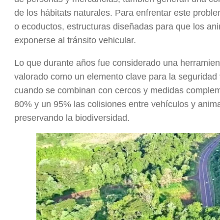
de los hábitats naturales. Para enfrentar este prob
o ecoductos, estructuras diseñadas para que los a
exponerse al tránsito vehicular.
Lo que durante años fue considerado una herramien
valorado como un elemento clave para la seguridad v
cuando se combinan con cercos y medidas complemen
80% y un 95% las colisiones entre vehículos y anim
preservando la biodiversidad.