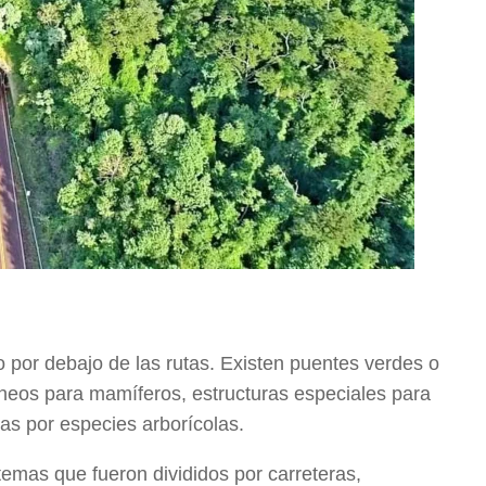
 por debajo de las rutas. Existen puentes verdes o
áneos para mamíferos, estructuras especiales para
das por especies arborícolas.
emas que fueron divididos por carreteras,