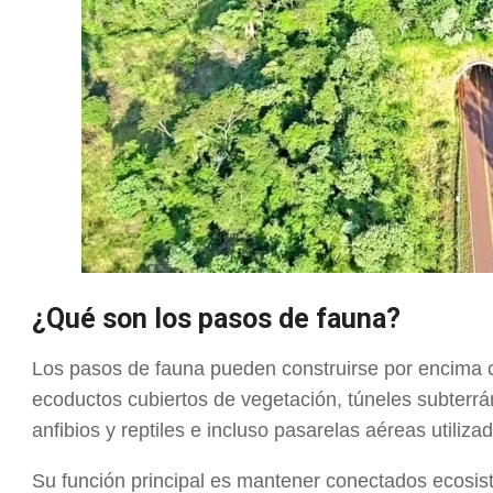
¿Qué son los pasos de fauna?
Los pasos de fauna pueden construirse por encima o
ecoductos cubiertos de vegetación, túneles subterr
anfibios y reptiles e incluso pasarelas aéreas utiliza
Su función principal es mantener conectados ecosist