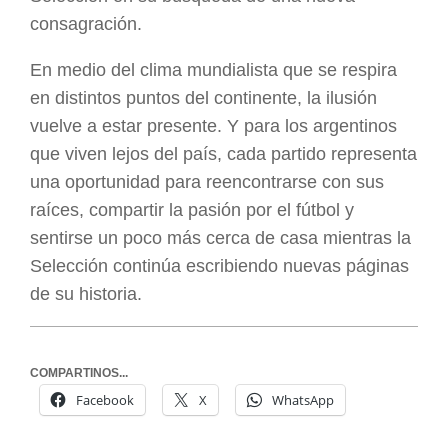
consagración.
En medio del clima mundialista que se respira
en distintos puntos del continente, la ilusión
vuelve a estar presente. Y para los argentinos
que viven lejos del país, cada partido representa
una oportunidad para reencontrarse con sus
raíces, compartir la pasión por el fútbol y
sentirse un poco más cerca de casa mientras la
Selección continúa escribiendo nuevas páginas
de su historia.
COMPARTINOS...
Facebook
X
WhatsApp