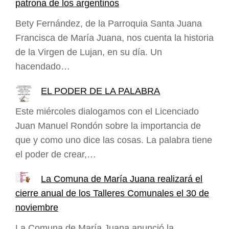
patrona de los argentinos
Bety Fernández, de la Parroquia Santa Juana
Francisca de María Juana, nos cuenta la historia
de la Virgen de Lujan, en su día. Un
hacendado…
EL PODER DE LA PALABRA
Este miércoles dialogamos con el Licenciado
Juan Manuel Rondón sobre la importancia de
que y como uno dice las cosas. La palabra tiene
el poder de crear,…
La Comuna de María Juana realizará el
cierre anual de los Talleres Comunales el 30 de
noviembre
La Comuna de María Juana anunció la