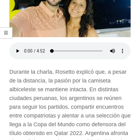
Durante la charla, Rosetto explicó que, a pesar
de la distancia, la pasión por la camiseta
albiceleste se mantiene intacta. En distintas
ciudades peruanas, los argentinos se reúnen
para seguir los partidos, compartir encuentros
entre compatriotas y alentar a una selección que
llega a la Copa del Mundo como defensora del
título obtenido en Qatar 2022. Argentina afronta