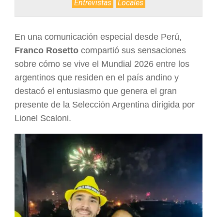
Entrevistas
Locales
ARGENTINA
En una comunicación especial desde Perú,
Franco Rosetto
compartió sus sensaciones
sobre cómo se vive el Mundial 2026 entre los
argentinos que residen en el país andino y
destacó el entusiasmo que genera el gran
presente de la Selección Argentina dirigida por
Lionel Scaloni.