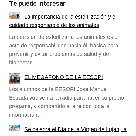
Te puede interesar
La importancia de la esterilización y el
cuidado responsable de los animales
La decisión de esterilizar a los animales es un
acto de responsabilidad hacia él, básica para
prevenir y evitar problemas de salud y de
bienestar…
EL MEGAFONO DE LA EESOPI
Los alumnos de la EESOPI José Manuel
Estrada vuelven a la radio para hacer su propio
progama, y compartirlo al aire con toda la
información…
Se celebra el Día de la Virgen de Lujan, la