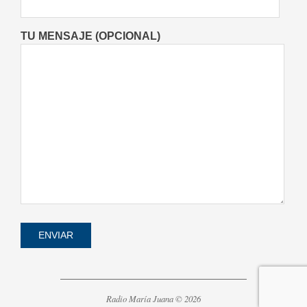
TU MENSAJE (OPCIONAL)
Radio María Juana © 2026