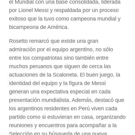
el Mundial con una base consolidada, liderada
por Lionel Messi y respaldada por un proceso
exitoso que la tuvo como campeona mundial y
bicampeona de América.
Rosetto remarcó que existe una gran
admiración por el equipo argentino, no sólo
entre los compatriotas sino también entre
muchos peruanos que siguen de cerca las
actuaciones de la Scaloneta. El buen juego, la
identidad del equipo y la figura de Messi
generan una expectativa especial en cada
presentación mundialista. Además, destacó que
los argentinos residentes en Perú viven cada
partido como si estuvieran en casa, organizando
reuniones y encuentros para acompañar a la
Selección en su búsqueda de una nueva