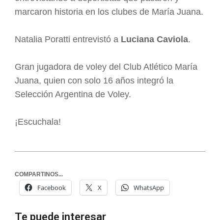
marcaron historia en los clubes de María Juana.
Natalia Poratti entrevistó a
Luciana Caviola
.
Gran jugadora de voley del Club Atlético María
Juana, quien con solo 16 años integró la
Selección Argentina de Voley.
¡Escuchala!
COMPARTINOS...
Facebook
X
WhatsApp
Te puede interesar