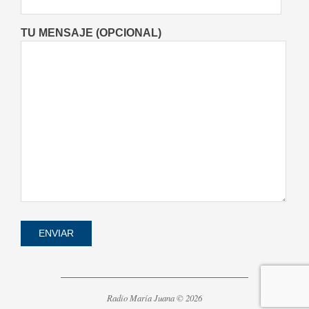
TU MENSAJE (OPCIONAL)
Radio María Juana © 2026