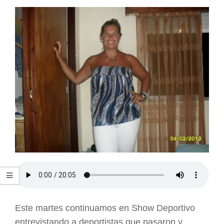
ARGENTINA
Este martes continuamos en Show Deportivo
entrevistando a deportistas que pasaron y