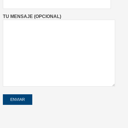
TU MENSAJE (OPCIONAL)