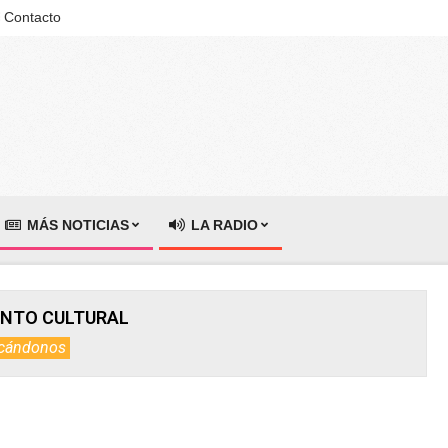
Contacto
MÁS NOTICIAS
LA RADIO
NTO CULTURAL
cándonos