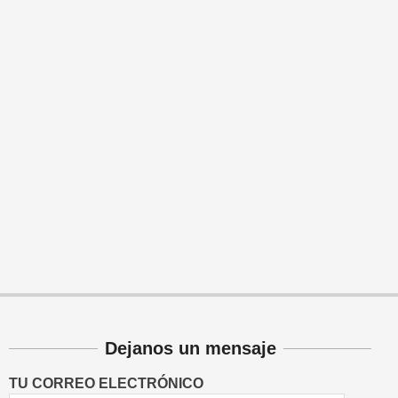
Dejanos un mensaje
TU CORREO ELECTRÓNICO