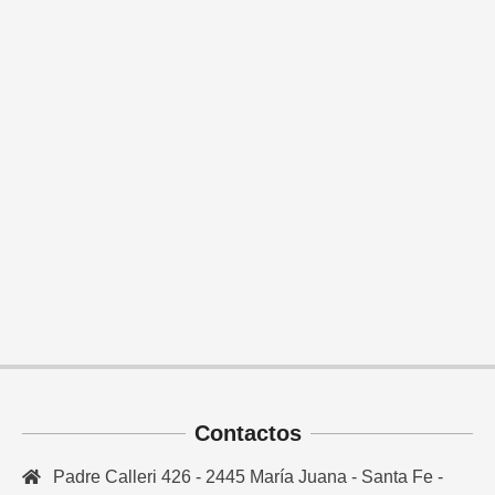
Contactos
Padre Calleri 426 - 2445 María Juana - Santa Fe -