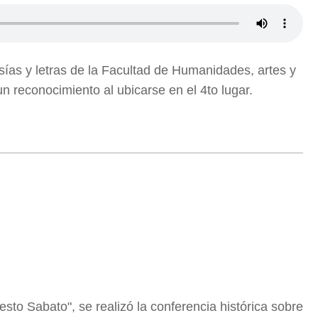
ías y letras de la Facultad de Humanidades, artes y
 reconocimiento al ubicarse en el 4to lugar.
sto Sabato", se realizó la conferencia histórica sobre