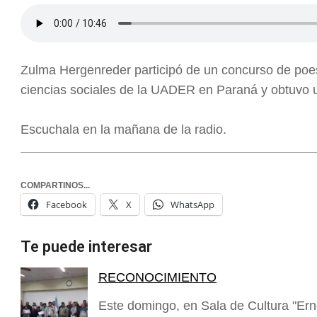
Zulma Hergenreder participó de un concurso de poes
ciencias sociales de la UADER en Paraná y obtuvo un
Escuchala en la mañana de la radio.
COMPARTINOS...
Facebook
X
WhatsApp
Te puede interesar
RECONOCIMIENTO
Este domingo, en Sala de Cultura "Erne