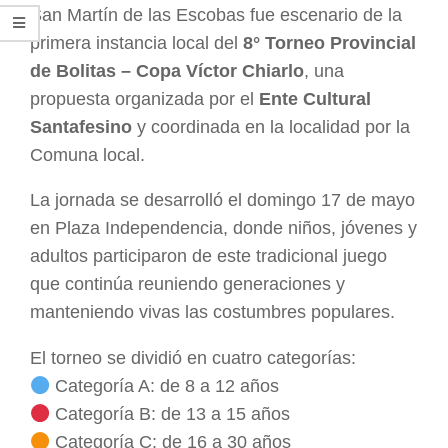
San Martín de las Escobas fue escenario de la
primera instancia local del
8° Torneo Provincial
de Bolitas – Copa Víctor Chiarlo
, una
propuesta organizada por el
Ente Cultural
Santafesino
y coordinada en la localidad por la
Comuna local.
La jornada se desarrolló el domingo 17 de mayo
en Plaza Independencia, donde niños, jóvenes y
adultos participaron de este tradicional juego
que continúa reuniendo generaciones y
manteniendo vivas las costumbres populares.
El torneo se dividió en cuatro categorías:
Categoría A: de 8 a 12 años
Categoría B: de 13 a 15 años
Categoría C: de 16 a 30 años