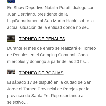
En Show Deportivo Natalia Poratti dialogó con
Juan Dertriano, presidente de la
LigaDepartamental San Martín.Habló sobre la
actual situación de la entidad donde no se…
TORNEO DE PENALES
Durante el mes de enero se realizará el Torneo
de Penales en el Camping Comunal. Cada
miércoles y domingo a partir de las 20 hs…
TORNEO DE BOCHAS
El sábado 17 se disputó en la ciudad de San
Jorge el Torneo Provincial de Parejas por la
provincia de Santa Fe. Representando al
selectivo…