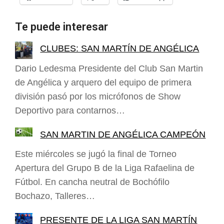
Te puede interesar
CLUBES: SAN MARTÍN DE ANGÉLICA
Dario Ledesma Presidente del Club San Martin
de Angélica y arquero del equipo de primera
división pasó por los micrófonos de Show
Deportivo para contarnos…
SAN MARTIN DE ANGÉLICA CAMPEÓN
Este miércoles se jugó la final de Torneo
Apertura del Grupo B de la Liga Rafaelina de
Fútbol. En cancha neutral de Bochófilo
Bochazo, Talleres…
PRESENTE DE LA LIGA SAN MARTÍN