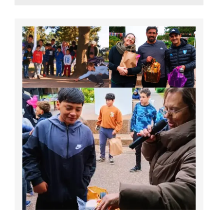
ARGENTINA