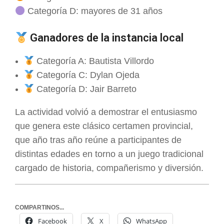
Categoría D: mayores de 31 años
Ganadores de la instancia local
Categoría A: Bautista Villordo
Categoría C: Dylan Ojeda
Categoría D: Jair Barreto
La actividad volvió a demostrar el entusiasmo
que genera este clásico certamen provincial,
que año tras año reúne a participantes de
distintas edades en torno a un juego tradicional
cargado de historia, compañerismo y diversión.
COMPARTINOS...
Facebook
X
WhatsApp