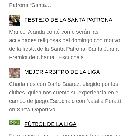
Patrona “Santa…
FESTEJO DE LA SANTA PATRONA
Maricel Alanda contó como serán las
actividades religiosas del domingo con motivo
de la fiesta de la Santa Patronal Santa Juana
Fremiot de Chantal. Escuchala…
MEJOR ARBITRO DE LA LIGA
Charlamos con Darío Suarez, elegido por los
clubes, quien nos cuenta su experiencia en el
campo de juego.Escuchalo con Natalia Poratti
en Show Deportivo.
FÚTBOL DE LA LIGA