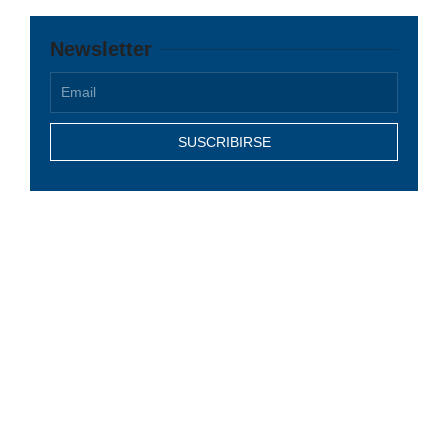
Newsletter