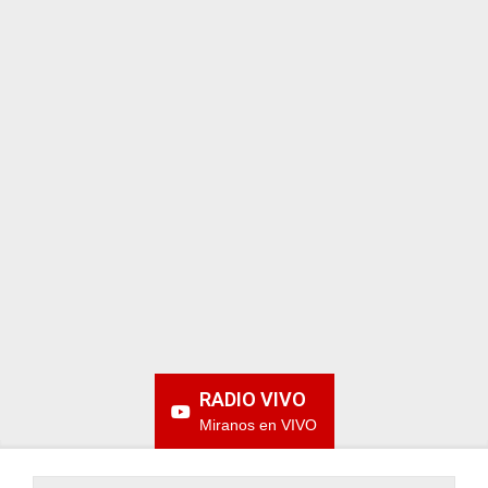
ARGENTINA
RADIO VIVO
Miranos en VIVO