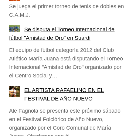
Se juega el primer torneo de tenis de dobles en
C.A.M.J.
Se disputa el Torneo Internacional de
fútbol "Amistad de Oro" en Suardi
El equipo de fútbol categoría 2012 del Club
Atlético María Juana está disputando el Torneo
Internacional "Amistad de Oro" organizado por
el Centro Social y…
EL ARTISTA RAFAELINO EN EL
FESTIVAL DE AÑO NUEVO
Ale Fagnola se presenta este próximo sábado
en el Festival Folclórico de Año Nuevo,
organizado por el Coro Comunal de María