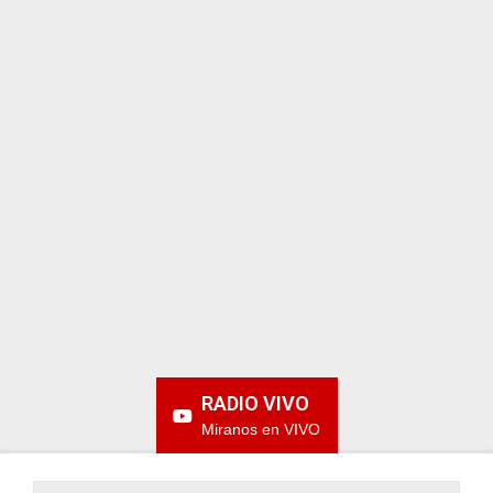
ARGENTINA
RADIO VIVO
Miranos en VIVO