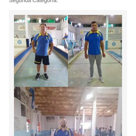
Segunda Categoría.