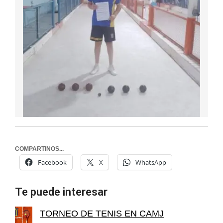
COMPARTINOS...
Facebook
X
WhatsApp
Te puede interesar
TORNEO DE TENIS EN CAMJ