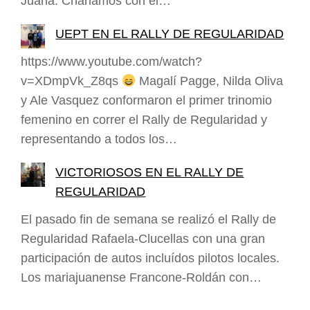
Juana. Charlamos con él…
UEPT EN EL RALLY DE REGULARIDAD
https://www.youtube.com/watch?
v=XDmpVk_Z8qs
Magalí Pagge, Nilda Oliva
y Ale Vasquez conformaron el primer trinomio
femenino en correr el Rally de Regularidad y
representando a todos los…
VICTORIOSOS EN EL RALLY DE
REGULARIDAD
El pasado fin de semana se realizó el Rally de
Regularidad Rafaela-Clucellas con una gran
participación de autos incluídos pilotos locales.
Los mariajuanense Francone-Roldán con…