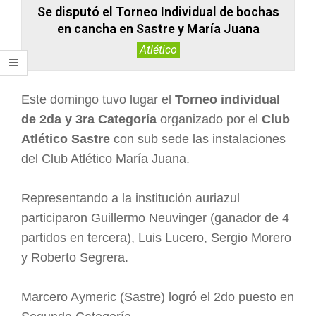
Se disputó el Torneo Individual de bochas
en cancha en Sastre y María Juana
Atlético
Este domingo tuvo lugar el
Torneo individual
de 2da y 3ra Categoría
organizado por el
Club
Atlético Sastre
con sub sede las instalaciones
del Club Atlético María Juana.
Representando a la institución auriazul
participaron Guillermo Neuvinger (ganador de 4
partidos en tercera), Luis Lucero, Sergio Morero
y Roberto Segrera.
Marcero Aymeric (Sastre) logró el 2do puesto en