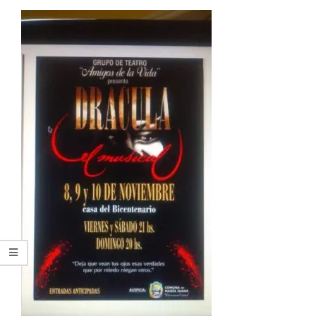
ARGENTINA