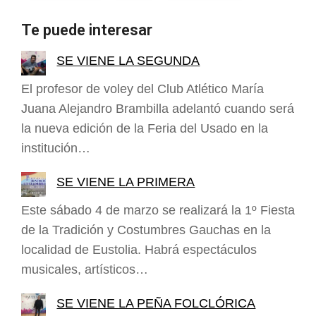
Te puede interesar
SE VIENE LA SEGUNDA
El profesor de voley del Club Atlético María
Juana Alejandro Brambilla adelantó cuando será
la nueva edición de la Feria del Usado en la
institución…
SE VIENE LA PRIMERA
Este sábado 4 de marzo se realizará la 1º Fiesta
de la Tradición y Costumbres Gauchas en la
localidad de Eustolia. Habrá espectáculos
musicales, artísticos…
SE VIENE LA PEÑA FOLCLÓRICA