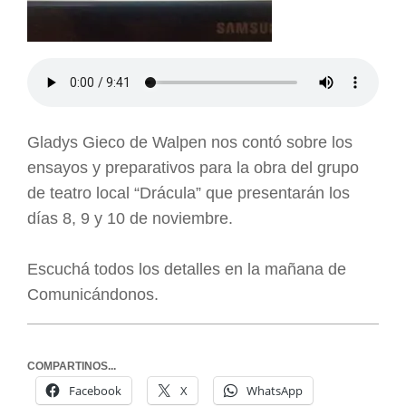
Gladys Gieco de Walpen nos contó sobre los
ensayos y preparativos para la obra del grupo
de teatro local “Drácula” que presentarán los
días 8, 9 y 10 de noviembre.
Escuchá todos los detalles en la mañana de
Comunicándonos.
COMPARTINOS...
Facebook
X
WhatsApp