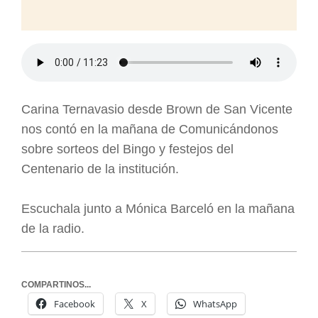
Carina Ternavasio desde Brown de San Vicente
nos contó en la mañana de Comunicándonos
sobre sorteos del Bingo y festejos del
Centenario de la institución.
Escuchala junto a Mónica Barceló en la mañana
de la radio.
COMPARTINOS...
Facebook
X
WhatsApp