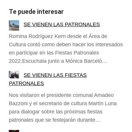
Te puede interesar
SE VIENEN LAS PATRONALES
Romina Rodríguez Kern desde el Área de
Cultura contó como deben hacer los interesados
en participar en las Fiestas Patronales
2022.Escuchala junto a Mónica Barceló…
SE VIENEN LAS FIESTAS
PATRONALES
Nos visitaron el presidente comunal Amadeo
Bazzoni y el secretario de cultura Martín Luna
para dialogar sobre las próximas fiestas
patronales que se festejarán durante…