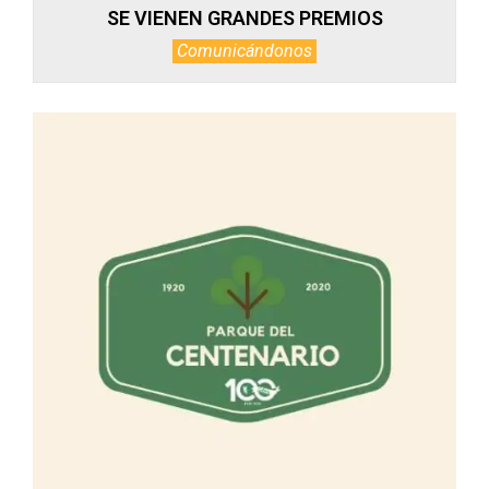
SE VIENEN GRANDES PREMIOS
Comunicándonos