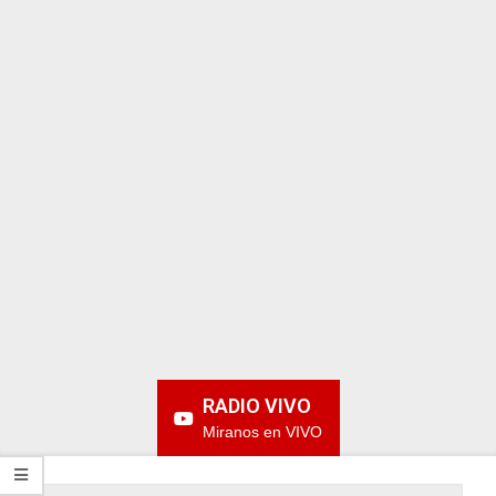
ARGENTINA
RADIO VIVO
Miranos en VIVO