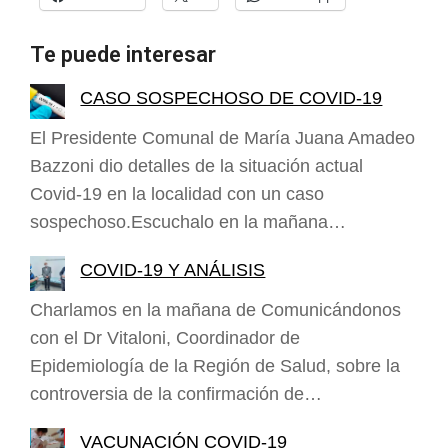
Te puede interesar
CASO SOSPECHOSO DE COVID-19
El Presidente Comunal de María Juana Amadeo
Bazzoni dio detalles de la situación actual
Covid-19 en la localidad con un caso
sospechoso.Escuchalo en la mañana…
COVID-19 Y ANÁLISIS
Charlamos en la mañana de Comunicándonos
con el Dr Vitaloni, Coordinador de
Epidemiología de la Región de Salud, sobre la
controversia de la confirmación de…
VACUNACIÓN COVID-19