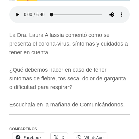
La Dra. Laura Allassia comentó como se
presenta el corona-virus, síntomas y cuidados a
tener en cuenta.
¿Qué debemos hacer en caso de tener
síntomas de fiebre, tos seca, dolor de garganta
o dificultad para respirar?
Escuchala en la mañana de Comunicándonos.
COMPARTINOS...
Facebook
X
WhatsApp