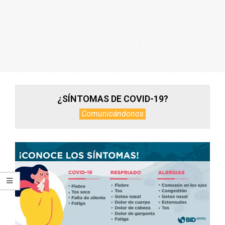
ARGENTINA
¿SÍNTOMAS DE COVID-19?
Comunicándonos