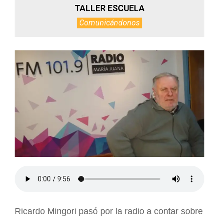
TALLER ESCUELA
Comunicándonos
Ricardo Mingori pasó por la radio a contar sobre