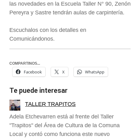
las novedades en la Escuela Taller N° 90, Zenón
Pereyra y Sastre tendrán aulas de carpintería.
Escuchalos con los detalles en
Comunicándonos.
COMPARTINOS...
Facebook
X
WhatsApp
Te puede interesar
TALLER TRAPITOS
Adela Etchevarren está al frente del Taller
"Trapitos" del Área de Cultura de la Comuna
Local y contó como funciona este nuevo