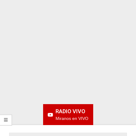
ARGENTINA
RADIO VIVO
Miranos en VIVO