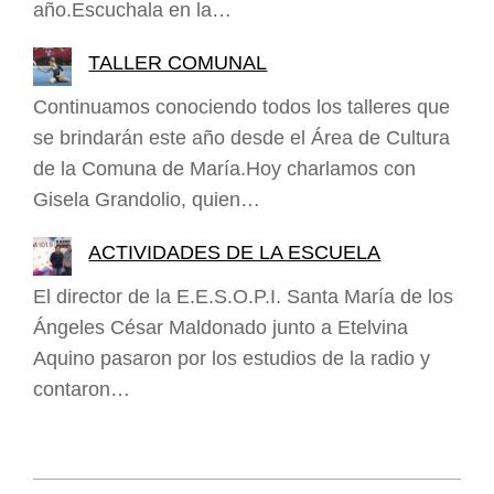
año.Escuchala en la…
TALLER COMUNAL
Continuamos conociendo todos los talleres que
se brindarán este año desde el Área de Cultura
de la Comuna de María.Hoy charlamos con
Gisela Grandolio, quien…
ACTIVIDADES DE LA ESCUELA
El director de la E.E.S.O.P.I. Santa María de los
Ángeles César Maldonado junto a Etelvina
Aquino pasaron por los estudios de la radio y
contaron…
2022-