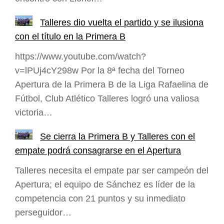
Talleres dio vuelta el partido y se ilusiona
con el título en la Primera B
https://www.youtube.com/watch?
v=lPUj4cY298w Por la 8ª fecha del Torneo
Apertura de la Primera B de la Liga Rafaelina de
Fútbol, Club Atlético Talleres logró una valiosa
victoria…
Se cierra la Primera B y Talleres con el
empate podrá consagrarse en el Apertura
Talleres necesita el empate par ser campeón del
Apertura; el equipo de Sánchez es líder de la
competencia con 21 puntos y su inmediato
perseguidor…