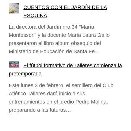
CUENTOS CON EL JARDÍN DE LA
ESQUINA
La directora del Jardín nro.34 "María
Montessori" y la docente María Laura Gallo
presentaron el libro album obsequio del
Ministerio de Educación de Santa Fe…
El fútbol formativo de Talleres comienza la
pretemporada
Este lunes 3 de febrero, el semillero del Club
Atlético Talleres dará inicio a sus
entrenamientos en el predio Pedro Molina,
preparando a las futuras…