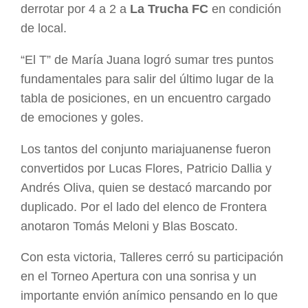
derrotar por 4 a 2 a
La Trucha FC
en condición
de local.
“El T” de María Juana logró sumar tres puntos
fundamentales para salir del último lugar de la
tabla de posiciones, en un encuentro cargado
de emociones y goles.
Los tantos del conjunto mariajuanense fueron
convertidos por Lucas Flores, Patricio Dallia y
Andrés Oliva, quien se destacó marcando por
duplicado. Por el lado del elenco de Frontera
anotaron Tomás Meloni y Blas Boscato.
Con esta victoria, Talleres cerró su participación
en el Torneo Apertura con una sonrisa y un
importante envión anímico pensando en lo que