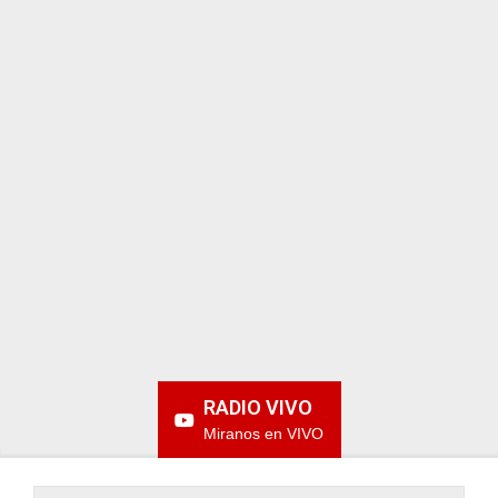
ARGENTINA
RADIO VIVO
Miranos en VIVO