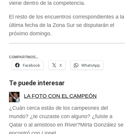
viene dentro de la competencia.
El resto de los encuentros correspondientes a la
última fecha de la Zona Sur se disputarán el
próximo domingo.
COMPARTINOS...
Facebook
X
WhatsApp
Te puede interesar
LA FOTO CON EL CAMPEÓN
¿Cuán cerca estás de los campeones del
mundo? ¿te cruzaste con alguno? ¿fuiste a
Qatar o al amistoso en River?Mirta González se
encontró con Lionel…