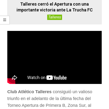
Talleres cerró el Apertura con una
importante victoria ante La Trucha FC
Talleres
Club Atlético Talleres
consiguió un valioso
triunfo en el adelanto de la última fecha del
Torneo Apertura de Primera B, Zona Sur, al