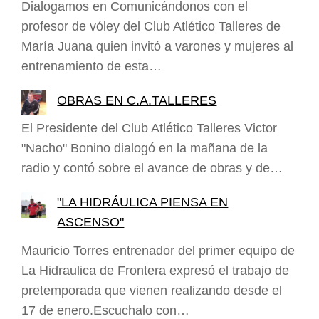
Dialogamos en Comunicándonos con el
profesor de vóley del Club Atlético Talleres de
María Juana quien invitó a varones y mujeres al
entrenamiento de esta…
OBRAS EN C.A.TALLERES
El Presidente del Club Atlético Talleres Victor
"Nacho" Bonino dialogó en la mañana de la
radio y contó sobre el avance de obras y de…
"LA HIDRÁULICA PIENSA EN
ASCENSO"
Mauricio Torres entrenador del primer equipo de
La Hidraulica de Frontera expresó el trabajo de
pretemporada que vienen realizando desde el
17 de enero.Escuchalo con…