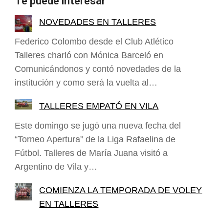
Te puede interesar
NOVEDADES EN TALLERES
Federico Colombo desde el Club Atlético
Talleres charló con Mónica Barceló en
Comunicándonos y contó novedades de la
institución y como será la vuelta al…
TALLERES EMPATÓ EN VILA
Este domingo se jugó una nueva fecha del
“Torneo Apertura” de la Liga Rafaelina de
Fútbol. Talleres de María Juana visitó a
Argentino de Vila y…
COMIENZA LA TEMPORADA DE VOLEY
EN TALLERES