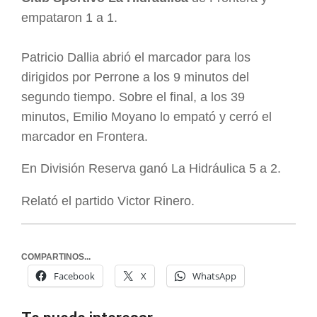
empataron 1 a 1.
Patricio Dallia abrió el marcador para los
dirigidos por Perrone a los 9 minutos del
segundo tiempo. Sobre el final, a los 39
minutos, Emilio Moyano lo empató y cerró el
marcador en Frontera.
En División Reserva ganó La Hidráulica 5 a 2.
Relató el partido Victor Rinero.
COMPARTINOS...
Facebook
X
WhatsApp