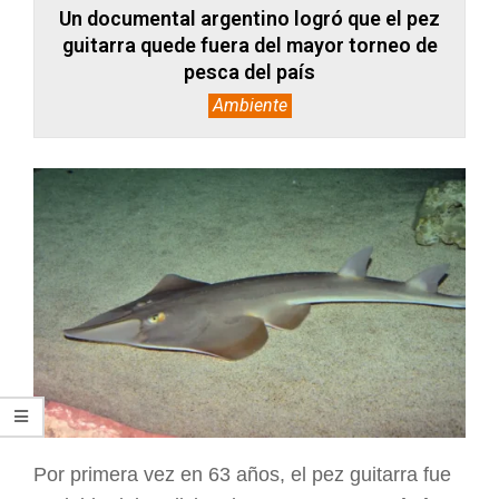
Un documental argentino logró que el pez
guitarra quede fuera del mayor torneo de
pesca del país
Ambiente
Por primera vez en 63 años, el pez guitarra fue