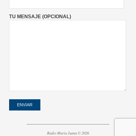
TU MENSAJE (OPCIONAL)
Radio María Juana © 2026