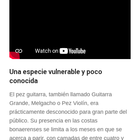
Una especie vulnerable y poco
conocida
El pez guitarra, también llamado Guitarra
Grande, Melgacho o Pez Violín, era
prácticamente desconocido para gran parte del
público. Su presencia en las costas
bonaerenses se limita a los meses en que se
acerca a parir, con camadas de entre cuatro y