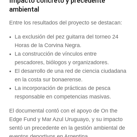
Impacto concreto y precedente
ambiental
Entre los resultados del proyecto se destacan:
La exclusión del pez guitarra del torneo 24
Horas de la Corvina Negra.
La construcción de vínculos entre
pescadores, biólogos y organizadores.
El desarrollo de una red de ciencia ciudadana
en la costa sur bonaerense.
La incorporación de prácticas de pesca
responsable en competencias masivas.
El documental contó con el apoyo de On the
Edge Fund y Mar Azul Uruguayo, y su impacto
sentó un precedente en la gestión ambiental de
eventos deportivos en Argentina.