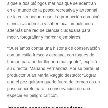
sigue a dos biólogos marinos que se adentran
en el mundo de la pesca recreativa y artesanal
de la costa bonaerense. La producción combinó
ciencia académica y saber local, impulsando
además una red de ciencia ciudadana para
medir, fotografiar y marcar ejemplares.
“Queríamos contar una historia de conservación
con un estilo fresco y cercano, con toques de
humor, para poder llegar a más gente”, explicó
su director, Mariano Fernández. Por su parte, el
productor Juan María Raggio destacó: “Lograr
que el pez guitarra quede fuera del torneo es un
paso concreto para la conservación de una
especie en peligro crítico”.