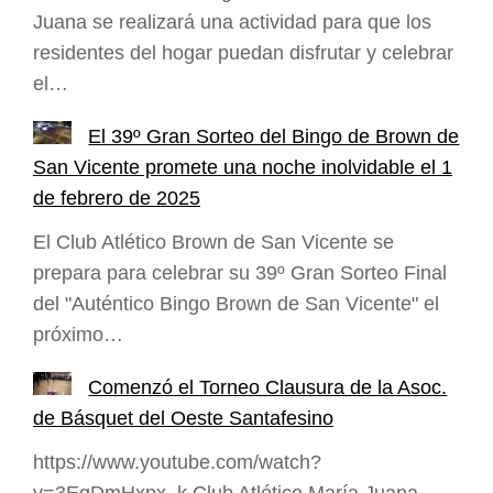
Juana se realizará una actividad para que los
residentes del hogar puedan disfrutar y celebrar
el…
El 39º Gran Sorteo del Bingo de Brown de
San Vicente promete una noche inolvidable el 1
de febrero de 2025
El Club Atlético Brown de San Vicente se
prepara para celebrar su 39º Gran Sorteo Final
del "Auténtico Bingo Brown de San Vicente" el
próximo…
Comenzó el Torneo Clausura de la Asoc.
de Básquet del Oeste Santafesino
https://www.youtube.com/watch?
v=3EqDmHxpx_k Club Atlético María Juana