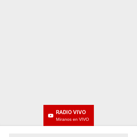
ARGENTINA
RADIO VIVO
Miranos en VIVO