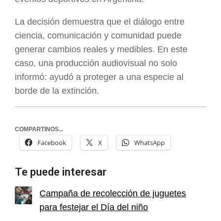
La decisión demuestra que el diálogo entre
ciencia, comunicación y comunidad puede
generar cambios reales y medibles. En este
caso, una producción audiovisual no solo
informó: ayudó a proteger a una especie al
borde de la extinción.
COMPARTINOS...
Facebook
X
WhatsApp
Te puede interesar
Campaña de recolección de juguetes
para festejar el Día del niño