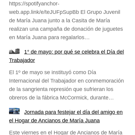
https://spotifyanchor-
web.app.link/e/teJUFpSupBb El Grupo Juvenil
de María Juana junto a la Casita de María
realizan una campaña de donación de juguetes
en María Juana para regalarlos…
1° de mayo: por qué se celebra el Día del
Trabajador
El 1º de mayo se instituyó como Día
Internacional del Trabajador en conmemoración
de la sangrienta represión que sufrieran los
obreros de la fábrica McCormick, durante…
Jornada para festejar el día del amigo en
el Hogar de Ancianos de María Juana
Este viernes en el Hogar de Ancianos de María