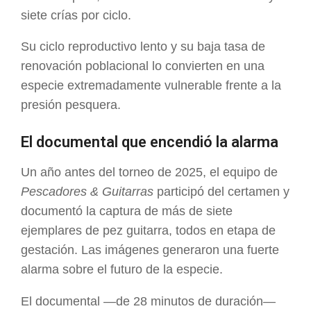
siete crías por ciclo.
Su ciclo reproductivo lento y su baja tasa de
renovación poblacional lo convierten en una
especie extremadamente vulnerable frente a la
presión pesquera.
El documental que encendió la alarma
Un año antes del torneo de 2025, el equipo de
Pescadores & Guitarras
participó del certamen y
documentó la captura de más de siete
ejemplares de pez guitarra, todos en etapa de
gestación. Las imágenes generaron una fuerte
alarma sobre el futuro de la especie.
El documental —de 28 minutos de duración—