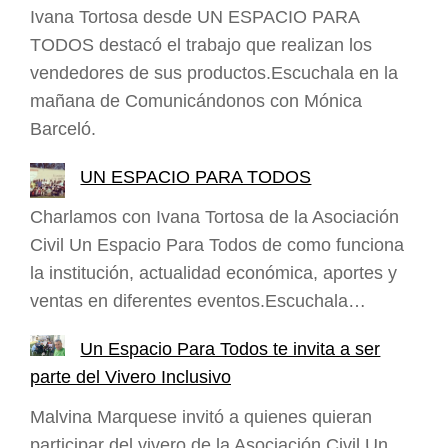
Ivana Tortosa desde UN ESPACIO PARA
TODOS destacó el trabajo que realizan los
vendedores de sus productos.Escuchala en la
mañana de Comunicándonos con Mónica
Barceló.
UN ESPACIO PARA TODOS
Charlamos con Ivana Tortosa de la Asociación
Civil Un Espacio Para Todos de como funciona
la institución, actualidad económica, aportes y
ventas en diferentes eventos.Escuchala…
Un Espacio Para Todos te invita a ser
parte del Vivero Inclusivo
Malvina Marquese invitó a quienes quieran
participar del vivero de la Asociación Civil Un