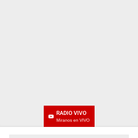
ARGENTINA
RADIO VIVO
Miranos en VIVO