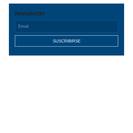
Newsletter