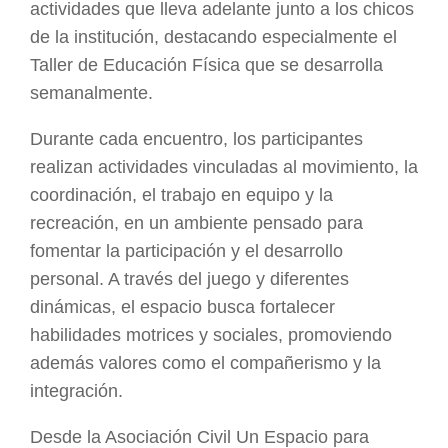
actividades que lleva adelante junto a los chicos
de la institución, destacando especialmente el
Taller de Educación Física que se desarrolla
semanalmente.
Durante cada encuentro, los participantes
realizan actividades vinculadas al movimiento, la
coordinación, el trabajo en equipo y la
recreación, en un ambiente pensado para
fomentar la participación y el desarrollo
personal. A través del juego y diferentes
dinámicas, el espacio busca fortalecer
habilidades motrices y sociales, promoviendo
además valores como el compañerismo y la
integración.
Desde la Asociación Civil Un Espacio para