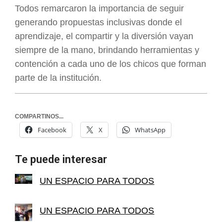
Todos remarcaron la importancia de seguir
generando propuestas inclusivas donde el
aprendizaje, el compartir y la diversión vayan
siempre de la mano, brindando herramientas y
contención a cada uno de los chicos que forman
parte de la institución.
COMPARTINOS...
Facebook
X
WhatsApp
Te puede interesar
UN ESPACIO PARA TODOS
UN ESPACIO PARA TODOS