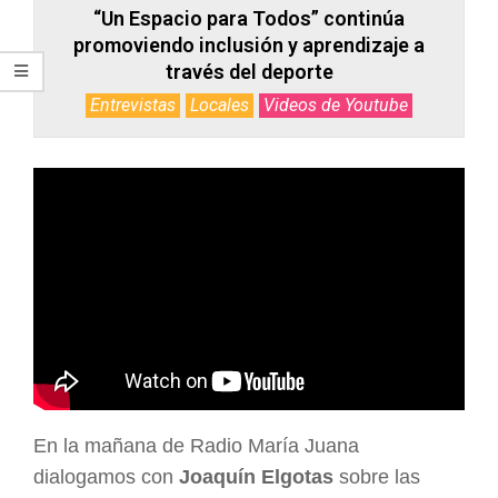
“Un Espacio para Todos” continúa
promoviendo inclusión y aprendizaje a
través del deporte
Entrevistas
Locales
Videos de Youtube
En la mañana de Radio María Juana
dialogamos con
Joaquín Elgotas
sobre las