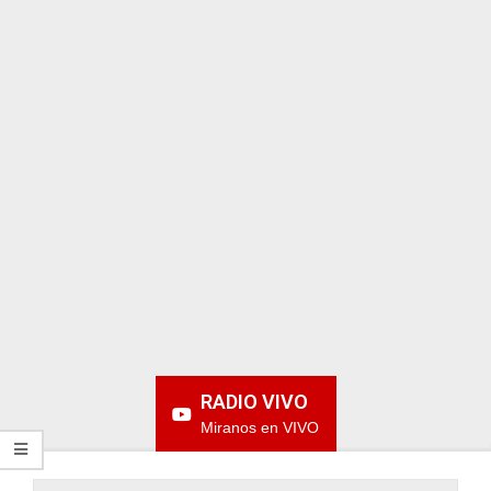
ARGENTINA
RADIO VIVO
Miranos en VIVO