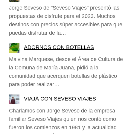
Jorge Seveso de "Seveso Viajes" presentó las
propuestas de disfrute para el 2023. Muchos
destinos con precios súper accesibles para que
puedas disfrutar de la…
ADORNOS CON BOTELLAS
Malvina Marquese, desde el Área de Cultura de
la Comuna de María Juana, pidió a la
comunidad que acerquen botellas de plástico
para poder realizar…
VIAJÁ CON SEVESO VIAJES
Charlamos con Jorge Seveso de la empresa
familiar Seveso Viajes quien nos contó como
fueron los comienzos en 1981 y la actualidad