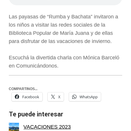
Las payasas de “Rumba y Bachata” invitaron a
los niños a visitar las redes sociales de la
Biblioteca Popular de María Juana y de ellas
para disfrutar de las vacaciones de invierno.
Escuchá la divertida charla con Mónica Barceló
en Comunicándonos.
COMPARTINOS...
Facebook
X
WhatsApp
Te puede interesar
VACACIONES 2023