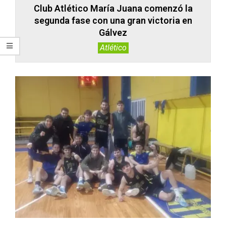
Club Atlético María Juana comenzó la
segunda fase con una gran victoria en
Gálvez
Atlético