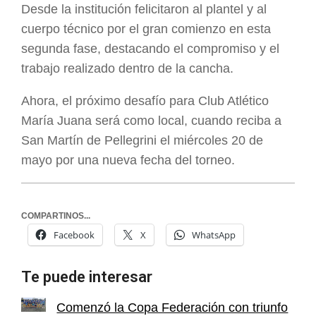
Desde la institución felicitaron al plantel y al
cuerpo técnico por el gran comienzo en esta
segunda fase, destacando el compromiso y el
trabajo realizado dentro de la cancha.
Ahora, el próximo desafío para Club Atlético
María Juana será como local, cuando reciba a
San Martín de Pellegrini el miércoles 20 de
mayo por una nueva fecha del torneo.
COMPARTINOS...
Facebook
X
WhatsApp
Te puede interesar
Comenzó la Copa Federación con triunfo