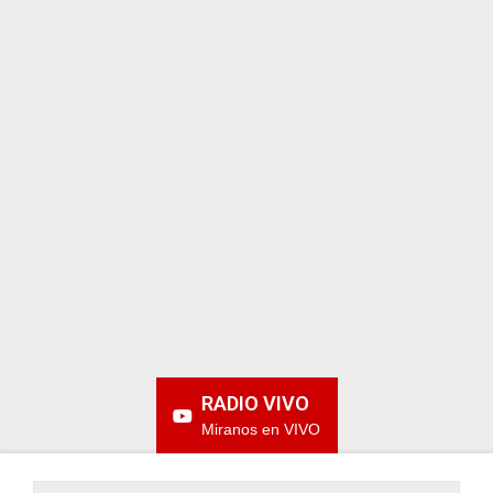
ARGENTINA
RADIO VIVO
Miranos en VIVO