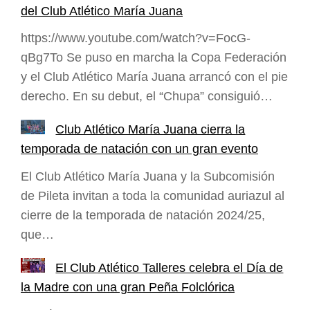
del Club Atlético María Juana
https://www.youtube.com/watch?v=FocG-
qBg7To Se puso en marcha la Copa Federación
y el Club Atlético María Juana arrancó con el pie
derecho. En su debut, el “Chupa” consiguió…
Club Atlético María Juana cierra la
temporada de natación con un gran evento
El Club Atlético María Juana y la Subcomisión
de Pileta invitan a toda la comunidad auriazul al
cierre de la temporada de natación 2024/25,
que…
El Club Atlético Talleres celebra el Día de
la Madre con una gran Peña Folclórica