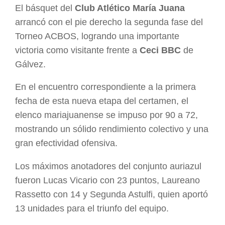
El básquet del
Club Atlético María Juana
arrancó con el pie derecho la segunda fase del
Torneo ACBOS, logrando una importante
victoria como visitante frente a
Ceci BBC
de
Gálvez.
En el encuentro correspondiente a la primera
fecha de esta nueva etapa del certamen, el
elenco mariajuanense se impuso por 90 a 72,
mostrando un sólido rendimiento colectivo y una
gran efectividad ofensiva.
Los máximos anotadores del conjunto auriazul
fueron Lucas Vicario con 23 puntos, Laureano
Rassetto con 14 y Segunda Astulfi, quien aportó
13 unidades para el triunfo del equipo.