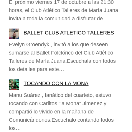
El próximo viernes 17 de octubre a las 21:30
horas, el Club Atlético Talleres de María Juana
invita a toda la comunidad a disfrutar de…
BALLET CLUB ATLETICO TALLERES
Evelyn Groendyk , invitó a los que deseen
sumarse al Ballet Folclórico del Club Atlético
Talleres de María Juana.Escuchala con todos
los detalles para este…
TOCANDO CON LA MONA
Manu Suárez , fanático del cuarteto, estuvo
tocando con Carlitos "la Mona" Jimenez y
compartió lo vivido en la mañana de
Comunicándonos.Escuchalo contando todos
los…