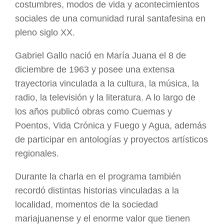
costumbres, modos de vida y acontecimientos
sociales de una comunidad rural santafesina en
pleno siglo XX.
Gabriel Gallo nació en María Juana el 8 de
diciembre de 1963 y posee una extensa
trayectoria vinculada a la cultura, la música, la
radio, la televisión y la literatura. A lo largo de
los años publicó obras como Cuemas y
Poentos, Vida Crónica y Fuego y Agua, además
de participar en antologías y proyectos artísticos
regionales.
Durante la charla en el programa también
recordó distintas historias vinculadas a la
localidad, momentos de la sociedad
mariajuanense y el enorme valor que tienen