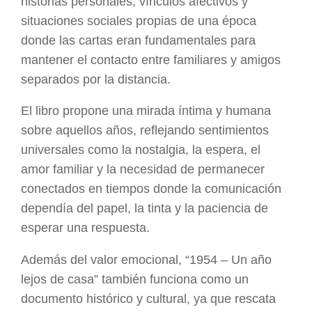
historias personales, vínculos afectivos y
situaciones sociales propias de una época
donde las cartas eran fundamentales para
mantener el contacto entre familiares y amigos
separados por la distancia.
El libro propone una mirada íntima y humana
sobre aquellos años, reflejando sentimientos
universales como la nostalgia, la espera, el
amor familiar y la necesidad de permanecer
conectados en tiempos donde la comunicación
dependía del papel, la tinta y la paciencia de
esperar una respuesta.
Además del valor emocional, “1954 – Un año
lejos de casa” también funciona como un
documento histórico y cultural, ya que rescata