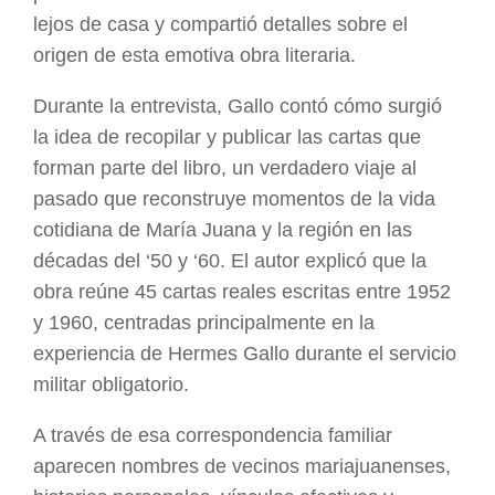
lejos de casa y compartió detalles sobre el
origen de esta emotiva obra literaria.
Durante la entrevista, Gallo contó cómo surgió
la idea de recopilar y publicar las cartas que
forman parte del libro, un verdadero viaje al
pasado que reconstruye momentos de la vida
cotidiana de María Juana y la región en las
décadas del ‘50 y ‘60. El autor explicó que la
obra reúne 45 cartas reales escritas entre 1952
y 1960, centradas principalmente en la
experiencia de Hermes Gallo durante el servicio
militar obligatorio.
A través de esa correspondencia familiar
aparecen nombres de vecinos mariajuanenses,