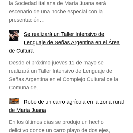
la Sociedad Italiana de María Juana será
escenario de una noche especial con la
presentación…
Se realizará un Taller Intensivo de
Lenguaje de Señas Argentina en el Área
de Cultura
Desde el próximo jueves 11 de mayo se
realizará un Taller Intensivo de Lenguaje de
Señas Argentina en el Complejo Cultural de la
Comuna de…
Robo de un carro agrícola en la zona rural
de María Juana
En los últimos días se produjo un hecho
delictivo donde un carro playo de dos ejes,