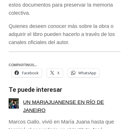
estos documentos para preservar la memoria
colectiva.
Quienes deseen conocer más sobre la obra o
adquirir el libro pueden hacerlo a través de los
canales oficiales del autor.
COMPARTINOS...
Facebook
X
WhatsApp
Te puede interesar
UN MARIAJUANENSE EN RÍO DE
JANEIRO
Marcos Gallo, vivió en María Juana hasta que