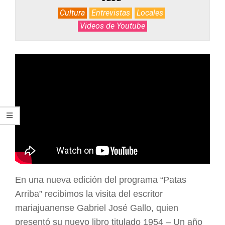
Cultura
Entrevistas
Locales
Videos de Youtube
En una nueva edición del programa “Patas
Arriba” recibimos la visita del escritor
mariajuanense Gabriel José Gallo, quien
presentó su nuevo libro titulado 1954 – Un año