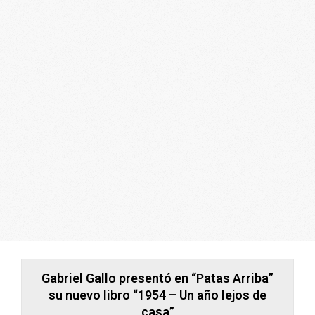
ARGENTINA
Gabriel Gallo presentó en “Patas Arriba”
su nuevo libro “1954 – Un año lejos de
casa”