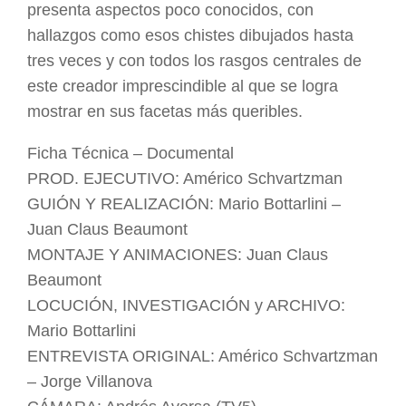
presenta aspectos poco conocidos, con
hallazgos como esos chistes dibujados hasta
tres veces y con todos los rasgos centrales de
este creador imprescindible al que se logra
mostrar en sus facetas más queribles.
Ficha Técnica – Documental
PROD. EJECUTIVO: Américo Schvartzman
GUIÓN Y REALIZACIÓN: Mario Bottarlini –
Juan Claus Beaumont
MONTAJE Y ANIMACIONES: Juan Claus
Beaumont
LOCUCIÓN, INVESTIGACIÓN y ARCHIVO:
Mario Bottarlini
ENTREVISTA ORIGINAL: Américo Schvartzman
– Jorge Villanova