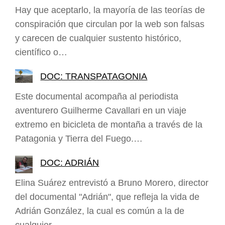
Hay que aceptarlo, la mayoría de las teorías de
conspiración que circulan por la web son falsas
y carecen de cualquier sustento histórico,
científico o…
DOC: TRANSPATAGONIA
Este documental acompaña al periodista
aventurero Guilherme Cavallari en un viaje
extremo en bicicleta de montaña a través de la
Patagonia y Tierra del Fuego.…
DOC: ADRIÁN
Elina Suárez entrevistó a Bruno Morero, director
del documental "Adrián", que refleja la vida de
Adrián González, la cual es común a la de
cualquier…