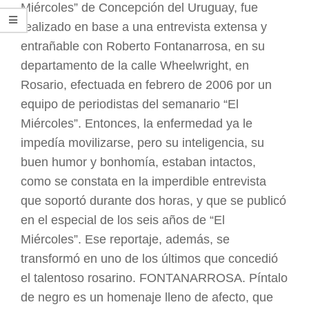
Miércoles” de Concepción del Uruguay, fue
realizado en base a una entrevista extensa y
entrañable con Roberto Fontanarrosa, en su
departamento de la calle Wheelwright, en
Rosario, efectuada en febrero de 2006 por un
equipo de periodistas del semanario “El
Miércoles”. Entonces, la enfermedad ya le
impedía movilizarse, pero su inteligencia, su
buen humor y bonhomía, estaban intactos,
como se constata en la imperdible entrevista
que soportó durante dos horas, y que se publicó
en el especial de los seis años de “El
Miércoles”. Ese reportaje, además, se
transformó en uno de los últimos que concedió
el talentoso rosarino. FONTANARROSA. Píntalo
de negro es un homenaje lleno de afecto, que