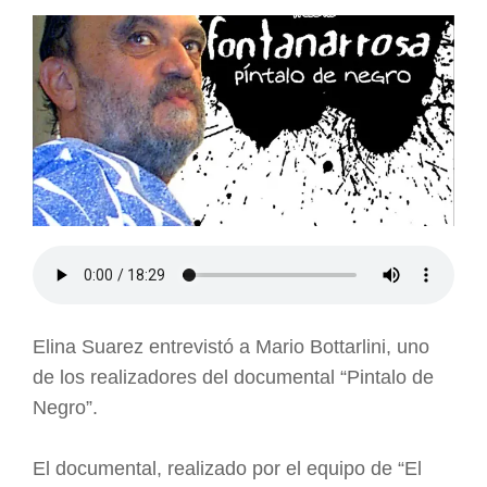
ARGENTINA
Elina Suarez entrevistó a Mario Bottarlini, uno
de los realizadores del documental “Pintalo de
Negro”.
El documental, realizado por el equipo de “El