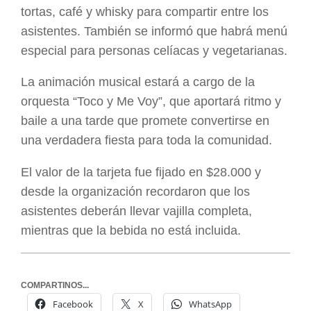
tortas, café y whisky para compartir entre los
asistentes. También se informó que habrá menú
especial para personas celíacas y vegetarianas.
La animación musical estará a cargo de la
orquesta “Toco y Me Voy”, que aportará ritmo y
baile a una tarde que promete convertirse en
una verdadera fiesta para toda la comunidad.
El valor de la tarjeta fue fijado en $28.000 y
desde la organización recordaron que los
asistentes deberán llevar vajilla completa,
mientras que la bebida no está incluida.
COMPARTINOS...
Facebook
X
WhatsApp