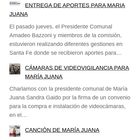
ENTREGA DE APORTES PARA MARIA
JUANA
El pasado jueves, el Presidente Comunal
Amadeo Bazzoni y miembros de la comisión,
estuvieron realizando diferentes gestiones en
Santa Fe donde se recibieron aportes para…
CÁMARAS DE VIDEOVIGILANCIA PARA
MARÍA JUANA
Charlamos con la presidente comunal de María
Juana Sandra Gaido por la firma de un convenio
para la compra e instalación de videocámaras,
en el…
CANCIÓN DE MARÍA JUANA