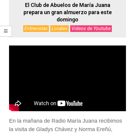
El Club de Abuelos de María Juana
prepara un gran almuerzo para este
domingo
Entrevistas
Locales
Videos de Youtube
En la mañana de Radio María Juana recibimos
la visita de Gladys Chávez y Norma Ereñú,