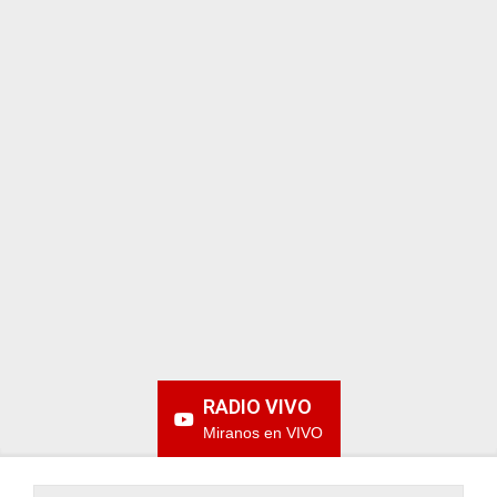
ARGENTINA
RADIO VIVO
Miranos en VIVO