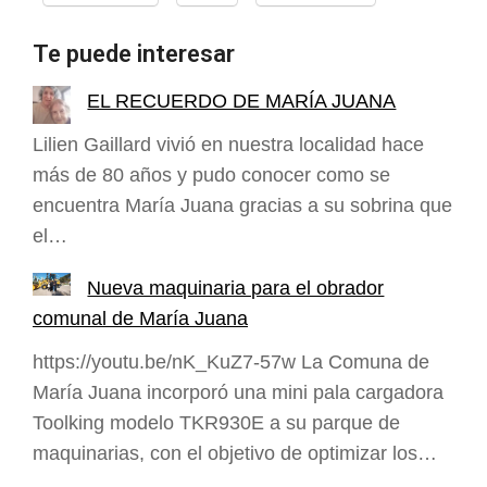
Te puede interesar
EL RECUERDO DE MARÍA JUANA
Lilien Gaillard vivió en nuestra localidad hace
más de 80 años y pudo conocer como se
encuentra María Juana gracias a su sobrina que
el…
Nueva maquinaria para el obrador
comunal de María Juana
https://youtu.be/nK_KuZ7-57w La Comuna de
María Juana incorporó una mini pala cargadora
Toolking modelo TKR930E a su parque de
maquinarias, con el objetivo de optimizar los…