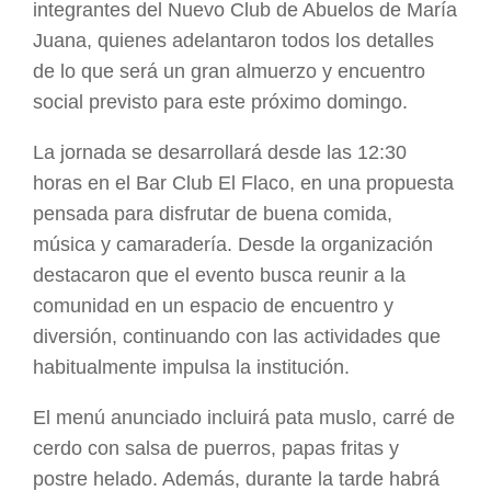
integrantes del Nuevo Club de Abuelos de María
Juana, quienes adelantaron todos los detalles
de lo que será un gran almuerzo y encuentro
social previsto para este próximo domingo.
La jornada se desarrollará desde las 12:30
horas en el Bar Club El Flaco, en una propuesta
pensada para disfrutar de buena comida,
música y camaradería. Desde la organización
destacaron que el evento busca reunir a la
comunidad en un espacio de encuentro y
diversión, continuando con las actividades que
habitualmente impulsa la institución.
El menú anunciado incluirá pata muslo, carré de
cerdo con salsa de puerros, papas fritas y
postre helado. Además, durante la tarde habrá