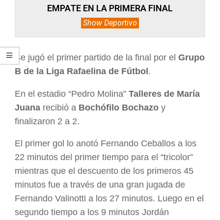
EMPATE EN LA PRIMERA FINAL
Show Deportivo
Se jugó el primer partido de la final por el
Grupo
B de la Liga Rafaelina de Fútbol
.
En el estadio “Pedro Molina”
Talleres de María
Juana
recibió a
Bochófilo Bochazo
y
finalizaron 2 a 2.
El primer gol lo anotó Fernando Ceballos a los
22 minutos del primer tiempo para el “tricolor”
mientras que el descuento de los primeros 45
minutos fue a través de una gran jugada de
Fernando Valinotti a los 27 minutos. Luego en el
segundo tiempo a los 9 minutos Jordán