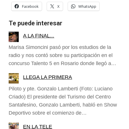
Facebook
X
WhatsApp
Te puede interesar
A LA FINAL...
Marisa Simoncini pasó por los estudios de la
radio y nos contó sobre su participación en el
concurso Talento 5 en Rosario donde llegó a…
LLEGA LA PRIMERA
Piloto y pte. Gonzalo Lamberti (Foto: Luciano
Criado) El presidente del Turismo del Centro
Santafesino, Gonzalo Lamberti, habló en Show
Deportivo sobre el comienzo de…
EN LA TELE