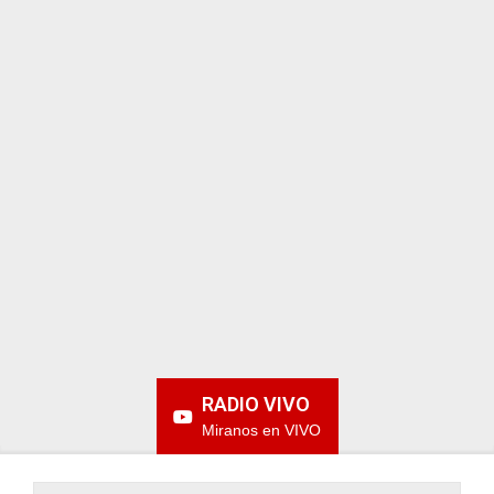
ARGENTINA
RADIO VIVO
Miranos en VIVO