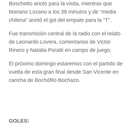
Boschetto anotó para la visita, mientras que
Mariano Lozano a los 38 minutos y de “media
chilena” anotó el gol del empate para la “T”.
Fue transmisión central de la radio con el relato
de Leonardo Lovera, comentarios de Victor
Rinero y Natalia Poratti en campo de juego.
El próximo domingo estaremos con el partido de
vuelta de esta gran final desde San Vicente en
cancha de Bochófilo Bochazo.
GOLES: