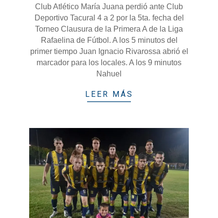
Club Atlético María Juana perdió ante Club
09
Deportivo Tacural 4 a 2 por la 5ta. fecha del
Torneo Clausura de la Primera A de la Liga
Rafaelina de Fútbol. A los 5 minutos del
primer tiempo Juan Ignacio Rivarossa abrió el
marcador para los locales. A los 9 minutos
Nahuel
LEER MÁS