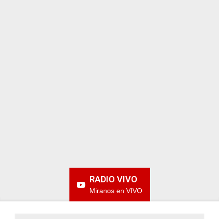
ARGENTINA
RADIO VIVO
Miranos en VIVO