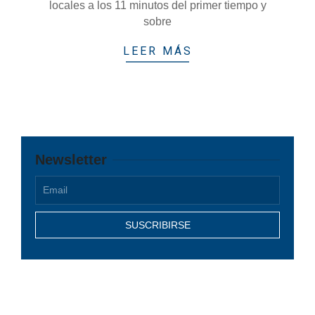
locales a los 11 minutos del primer tiempo y
sobre
LEER MÁS
Newsletter