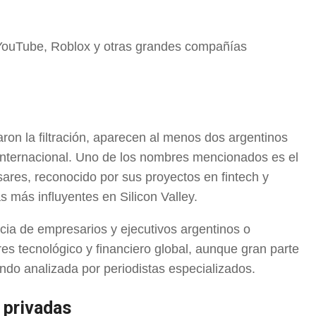
 YouTube, Roblox y otras grandes compañías
ron la filtración, aparecen al menos dos argentinos
 internacional. Uno de los nombres mencionados es el
res, reconocido por sus proyectos en fintech y
s más influyentes en Silicon Valley.
cia de empresarios y ejecutivos argentinos o
es tecnológico y financiero global, aunque gran parte
iendo analizada por periodistas especializados.
 privadas