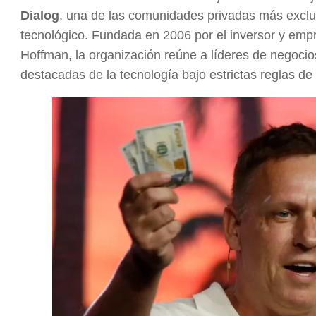
Dialog
, una de las comunidades privadas más exclu
tecnológico. Fundada en 2006 por el inversor y empr
Hoffman, la organización reúne a líderes de negocios
destacadas de la tecnología bajo estrictas reglas de 