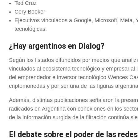
Ted Cruz
Cory Booker
Ejecutivos vinculados a Google, Microsoft, Meta,
tecnológicas.
¿Hay argentinos en Dialog?
Según los listados difundidos por medios que analiza
vinculados al ecosistema tecnológico y empresarial
del emprendedor e inversor tecnológico Wences Casa
criptomonedas y por ser una de las figuras argentina
Además, distintas publicaciones señalaron la presen
radicados en Argentina con conexiones en los sector
de la información surgida de la filtración continúa s
El debate sobre el poder de las redes