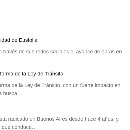
idad de Eustolia
 través de sus redes sociales el avance de obras en
forma de la Ley de Tránsito
orma de la Ley de Tránsito, con un fuerte impacto en
sta busca…
stá radicado en Buenos Aires desde hace 4 años, y
ma que conduce…