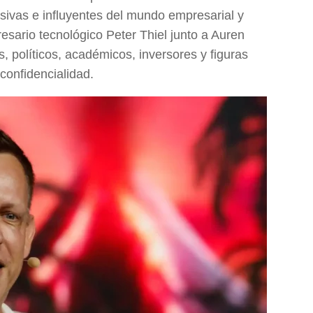
sivas e influyentes del mundo empresarial y
esario tecnológico Peter Thiel junto a Auren
, políticos, académicos, inversores y figuras
confidencialidad.