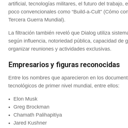
artificial, tecnologías militares, el futuro del trabajo
poco convencionales como “Build-a-Cult” (Cómo cons
Tercera Guerra Mundial).
La filtración también reveló que Dialog utiliza siste
según influencia, notoriedad pública, capacidad de ge
organizar reuniones y actividades exclusivas.
Empresarios y figuras reconocidas
Entre los nombres que aparecieron en los documentos 
tecnológicos de primer nivel mundial, entre ellos:
Elon Musk
Greg Brockman
Chamath Palihapitiya
Jared Kushner