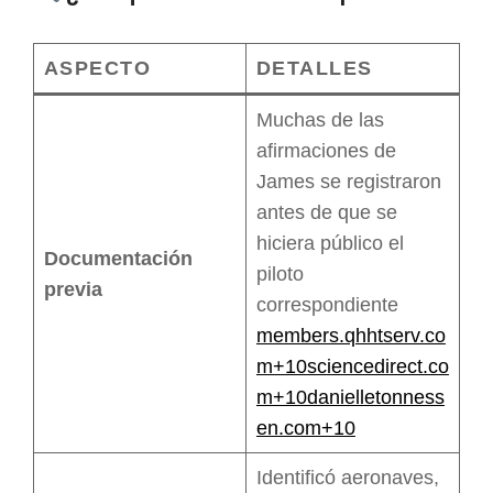
ASPECTO
DETALLES
Muchas de las
afirmaciones de
James se registraron
antes de que se
hiciera público el
Documentación
piloto
previa
correspondiente
members.qhhtserv.co
m+10sciencedirect.co
m+10danielletonness
en.com+10
Identificó aeronaves,