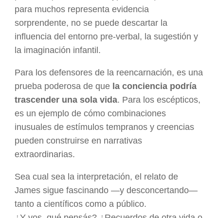
para muchos representa evidencia
sorprendente, no se puede descartar la
influencia del entorno pre-verbal, la sugestión y
la imaginación infantil.
Para los defensores de la reencarnación, es una
prueba poderosa de que
la conciencia podría
trascender una sola vida
. Para los escépticos,
es un ejemplo de cómo combinaciones
inusuales de estímulos tempranos y creencias
pueden construirse en narrativas
extraordinarias.
Sea cual sea la interpretación, el relato de
James sigue fascinando —y desconcertando—
tanto a científicos como a público.
¿Y vos, qué pensás? ¿Recuerdos de otra vida o