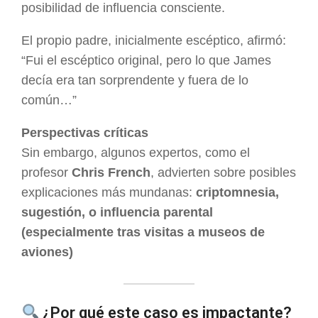
posibilidad de influencia consciente.
El propio padre, inicialmente escéptico, afirmó:
“Fui el escéptico original, pero lo que James
decía era tan sorprendente y fuera de lo
común…”
Perspectivas críticas
Sin embargo, algunos expertos, como el
profesor
Chris French
, advierten sobre posibles
explicaciones más mundanas:
criptomnesia,
sugestión, o influencia parental
(especialmente tras visitas a museos de
aviones)
¿Por qué este caso es impactante?