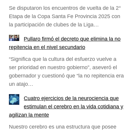
Se disputaron los encuentros de vuelta de la 2°
Etapa de la Copa Santa Fe Provincia 2025 con
la participación de clubes de la Liga…
Pullaro firmó el decreto que elimina la no
repitencia en el nivel secundario
“Significa que la cultura del esfuerzo vuelve a
ser prioridad en nuestro gobierno”, aseveró el
gobernador y cuestionó que “la no repitencia era
un atajo…
Cuatro ejercicios de la neurociencia que
estimulan el cerebro en la vida cotidiana y
agilizan la mente
Nuestro cerebro es una estructura que posee