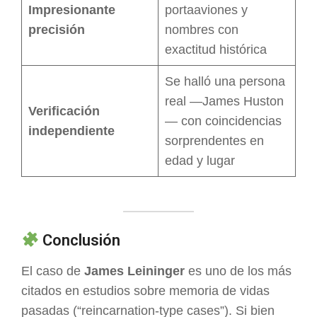
Impresionante
portaaviones y
precisión
nombres con
exactitud histórica
Se halló una persona
real —James Huston
Verificación
— con coincidencias
independiente
sorprendentes en
edad y lugar
Conclusión
El caso de
James Leininger
es uno de los más
citados en estudios sobre memoria de vidas
pasadas (“reincarnation-type cases”). Si bien