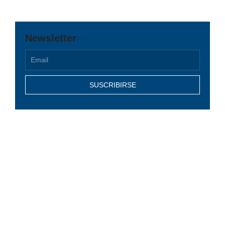
Newsletter