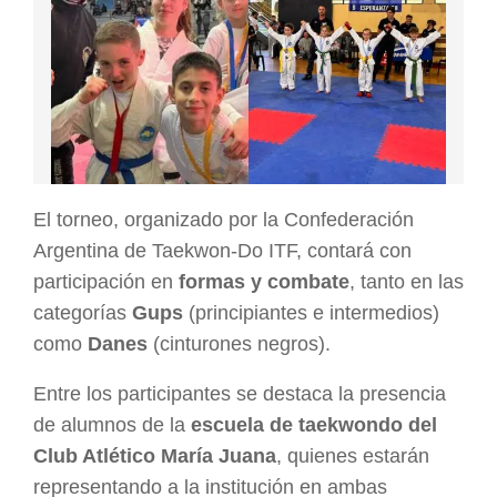
El torneo, organizado por la Confederación
Argentina de Taekwon-Do ITF, contará con
participación en
formas y combate
, tanto en las
categorías
Gups
(principiantes e intermedios)
como
Danes
(cinturones negros).
Entre los participantes se destaca la presencia
de alumnos de la
escuela de taekwondo del
Club Atlético María Juana
, quienes estarán
representando a la institución en ambas