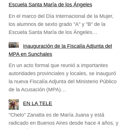
Escuela Santa María de los Ángeles
En el marco del Día Internacional de la Mujer,
los alumnos de sexto grado "A" y "B" de la
Escuela Santa María de los Ángeles…
Inauguración de la Fiscalía Adjunta del
MPA en Sunchales
En un acto formal que reunió a importantes
autoridades provinciales y locales, se inauguró
la nueva Fiscalía Adjunta del Ministerio Público
de la Acusación (MPA)…
EN LA TELE
"Chelo" Zanatta es de María Juana y está
radicado en Buenos Aires desde hace 4 años, y