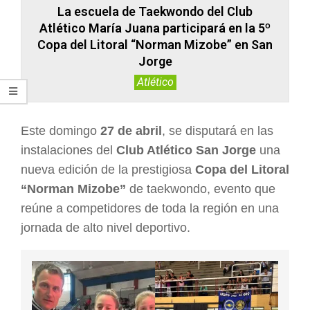
La escuela de Taekwondo del Club
Atlético María Juana participará en la 5º
Copa del Litoral “Norman Mizobe” en San
Jorge
Atlético
Este domingo
27 de abril
, se disputará en las
instalaciones del
Club Atlético San Jorge
una
nueva edición de la prestigiosa
Copa del Litoral
“Norman Mizobe”
de taekwondo, evento que
reúne a competidores de toda la región en una
jornada de alto nivel deportivo.