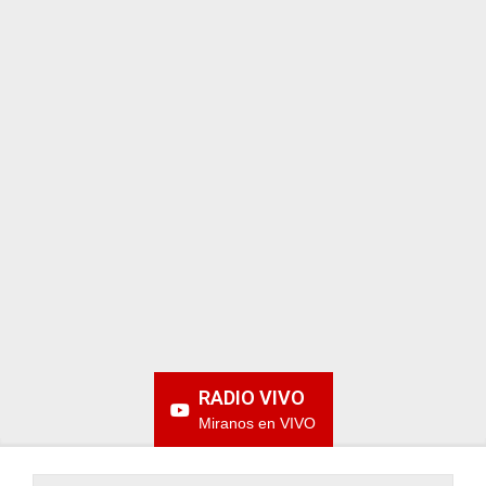
ARGENTINA
RADIO VIVO
Miranos en VIVO