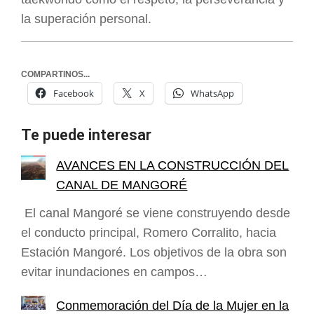
la superación personal.
COMPARTINOS...
Facebook
X
WhatsApp
Te puede interesar
AVANCES EN LA CONSTRUCCIÓN DEL
CANAL DE MANGORÉ
El canal Mangoré se viene construyendo desde
el conducto principal, Romero Corralito, hacia
Estación Mangoré. Los objetivos de la obra son
evitar inundaciones en campos…
Conmemoración del Día de la Mujer en la