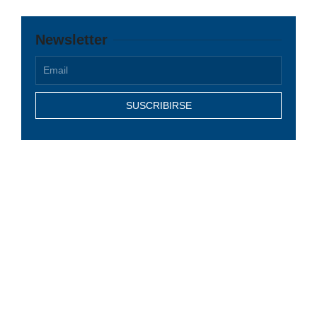
Newsletter