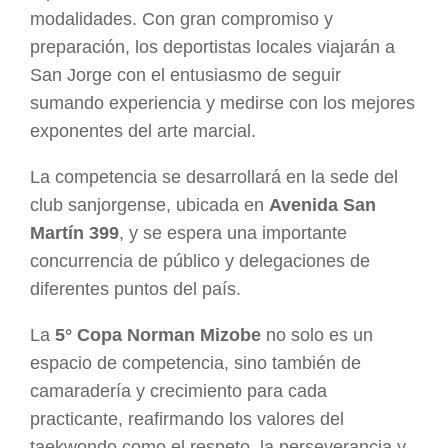
modalidades. Con gran compromiso y
preparación, los deportistas locales viajarán a
San Jorge con el entusiasmo de seguir
sumando experiencia y medirse con los mejores
exponentes del arte marcial.
La competencia se desarrollará en la sede del
club sanjorgense, ubicada en
Avenida San
Martín 399
, y se espera una importante
concurrencia de público y delegaciones de
diferentes puntos del país.
La
5° Copa Norman Mizobe
no solo es un
espacio de competencia, sino también de
camaradería y crecimiento para cada
practicante, reafirmando los valores del
taekwondo como el respeto, la perseverancia y