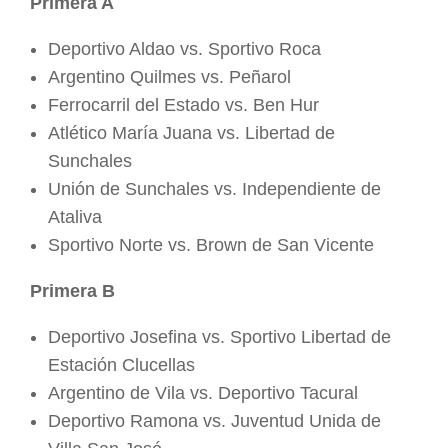
Primera A
Deportivo Aldao vs. Sportivo Roca
Argentino Quilmes vs. Peñarol
Ferrocarril del Estado vs. Ben Hur
Atlético María Juana vs. Libertad de
Sunchales
Unión de Sunchales vs. Independiente de
Ataliva
Sportivo Norte vs. Brown de San Vicente
Primera B
Deportivo Josefina vs. Sportivo Libertad de
Estación Clucellas
Argentino de Vila vs. Deportivo Tacural
Deportivo Ramona vs. Juventud Unida de