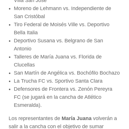
Villa San José
Moreno de Lehmann vs. Independiente de
San Cristóbal
Tiro Federal de Moisés Ville vs. Deportivo
Bella Italia
Deportivo Susana vs. Belgrano de San
Antonio
Talleres de María Juana vs. Florida de
Clucellas
San Martín de Angélica vs. Bochófilo Bochazo
La Trucha FC vs. Sportivo Santa Clara
Defensores de Frontera vs. Zenón Pereyra
FC (se jugará en la cancha de Atlético
Esmeralda).
Los representantes de
María Juana
volverán a
salir a la cancha con el objetivo de sumar