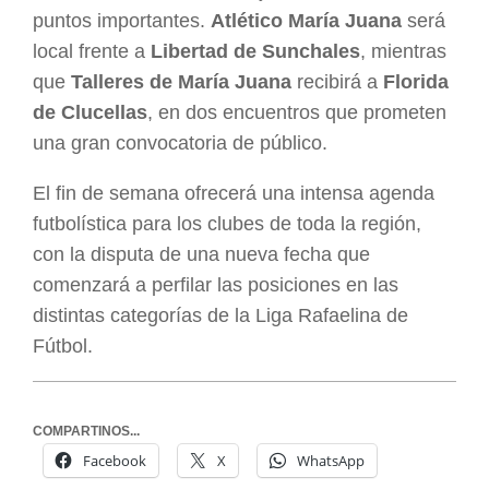
puntos importantes.
Atlético María Juana
será
local frente a
Libertad de Sunchales
, mientras
que
Talleres de María Juana
recibirá a
Florida
de Clucellas
, en dos encuentros que prometen
una gran convocatoria de público.
El fin de semana ofrecerá una intensa agenda
futbolística para los clubes de toda la región,
con la disputa de una nueva fecha que
comenzará a perfilar las posiciones en las
distintas categorías de la Liga Rafaelina de
Fútbol.
COMPARTINOS...
Facebook
X
WhatsApp