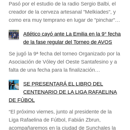
Pasó por el estudio de la radio Sergio Balbi, el
creador de la cerveza artesanal "Melkiades", y
como era muy temprano en lugar de "pinchar"…
Atlético cayó ante La Emilia en la 9° fecha
de la fase regular del Torneo de AVOS
Se jugó la 9ª fecha del torneo Organizado por la
Asociación de Vóley del Oeste Santafesino y a
falta de una fecha para la finalización…
SE PRESENTARÁ EL LIBRO DEL
CENTENARIO DE LA LIGA RAFAELINA
DE FÚBOL
“El próximo viernes, junto al presidente de la
Liga Rafaelina de Fútbol, Fabián Zbrun,
acompañaremos en la ciudad de Sunchales la