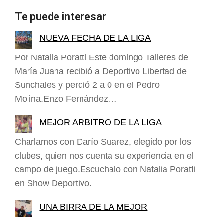
Te puede interesar
NUEVA FECHA DE LA LIGA
Por Natalia Poratti Este domingo Talleres de
María Juana recibió a Deportivo Libertad de
Sunchales y perdió 2 a 0 en el Pedro
Molina.Enzo Fernández…
MEJOR ARBITRO DE LA LIGA
Charlamos con Darío Suarez, elegido por los
clubes, quien nos cuenta su experiencia en el
campo de juego.Escuchalo con Natalia Poratti
en Show Deportivo.
UNA BIRRA DE LA MEJOR