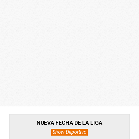
ARGENTINA
NUEVA FECHA DE LA LIGA
Show Deportivo