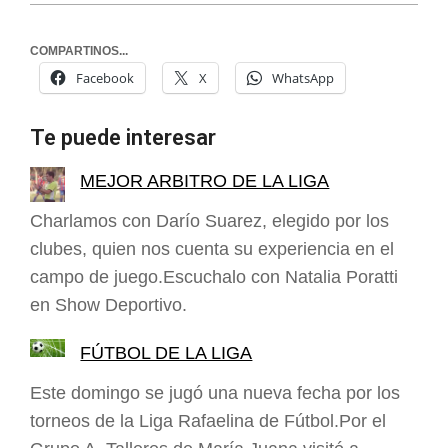
COMPARTINOS...
Facebook
X
WhatsApp
Te puede interesar
MEJOR ARBITRO DE LA LIGA
Charlamos con Darío Suarez, elegido por los
clubes, quien nos cuenta su experiencia en el
campo de juego.Escuchalo con Natalia Poratti
en Show Deportivo.
FÚTBOL DE LA LIGA
Este domingo se jugó una nueva fecha por los
torneos de la Liga Rafaelina de Fútbol.Por el