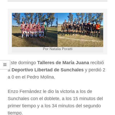
Por Natalia Poratti
Este domingo
Talleres de María Juana
recibió
a
Deportivo Libertad de Sunchales
y perdió 2
a 0 en el Pedro Molina.
Enzo Fernández le dio la victoria a los de
Sunchales con el doblete, a los 15 minutos del
primer tiempo y a los 34 minutos del segundo
tiempo.