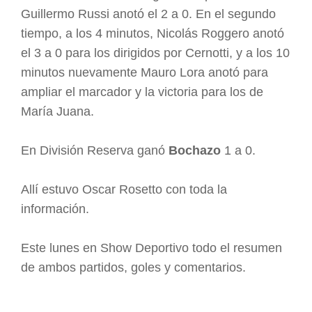
Guillermo Russi anotó el 2 a 0. En el segundo
tiempo, a los 4 minutos, Nicolás Roggero anotó
el 3 a 0 para los dirigidos por Cernotti, y a los 10
minutos nuevamente Mauro Lora anotó para
ampliar el marcador y la victoria para los de
María Juana.
En División Reserva ganó
Bochazo
1 a 0.
Allí estuvo Oscar Rosetto con toda la
información.
Este lunes en Show Deportivo todo el resumen
de ambos partidos, goles y comentarios.