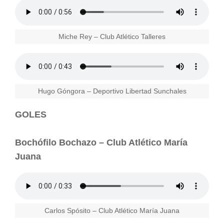
Miche Rey – Club Atlético Talleres
Hugo Góngora – Deportivo Libertad Sunchales
GOLES
Bochófilo Bochazo – Club Atlético María
Juana
Carlos Spósito – Club Atlético María Juana