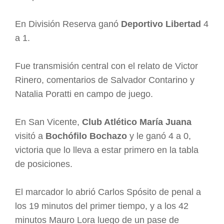
En División Reserva ganó
Deportivo Libertad
4
a 1.
Fue transmisión central con el relato de Victor
Rinero, comentarios de Salvador Contarino y
Natalia Poratti en campo de juego.
En San Vicente,
Club Atlético María Juana
visitó a
Bochófilo Bochazo
y le ganó 4 a 0,
victoria que lo lleva a estar primero en la tabla
de posiciones.
El marcador lo abrió Carlos Spósito de penal a
los 19 minutos del primer tiempo, y a los 42
minutos Mauro Lora luego de un pase de