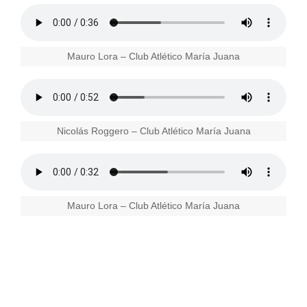
Mauro Lora – Club Atlético María Juana
Nicolás Roggero – Club Atlético María Juana
Mauro Lora – Club Atlético María Juana