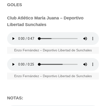
GOLES
Club Atlético María Juana – Deportivo
Libertad Sunchales
Enzo Fernández – Deportivo Libertad de Sunchales
Enzo Fernández – Deportivo Libertad de Sunchales
NOTAS: