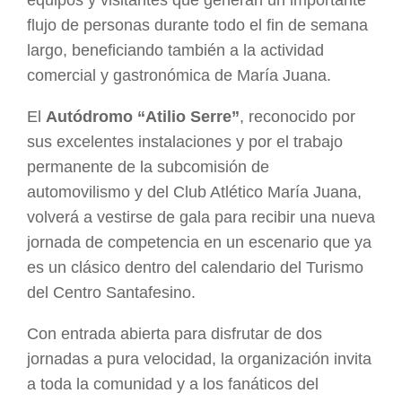
flujo de personas durante todo el fin de semana
largo, beneficiando también a la actividad
comercial y gastronómica de María Juana.
El
Autódromo “Atilio Serre”
, reconocido por
sus excelentes instalaciones y por el trabajo
permanente de la subcomisión de
automovilismo y del Club Atlético María Juana,
volverá a vestirse de gala para recibir una nueva
jornada de competencia en un escenario que ya
es un clásico dentro del calendario del Turismo
del Centro Santafesino.
Con entrada abierta para disfrutar de dos
jornadas a pura velocidad, la organización invita
a toda la comunidad y a los fanáticos del