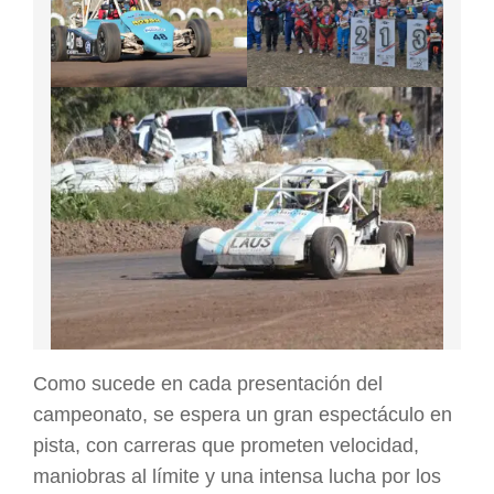
Como sucede en cada presentación del
campeonato, se espera un gran espectáculo en
pista, con carreras que prometen velocidad,
maniobras al límite y una intensa lucha por los