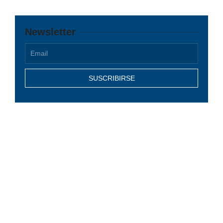
Newsletter