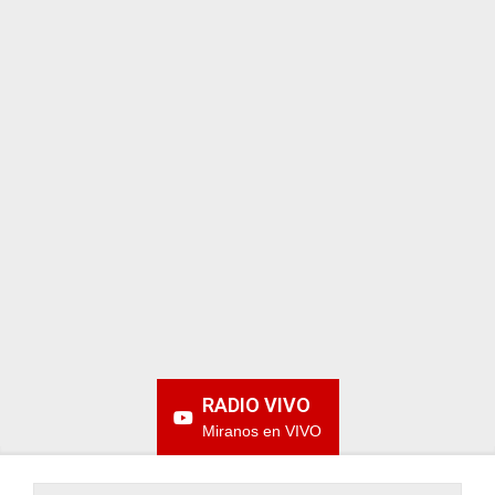
ARGENTINA
RADIO VIVO
Miranos en VIVO