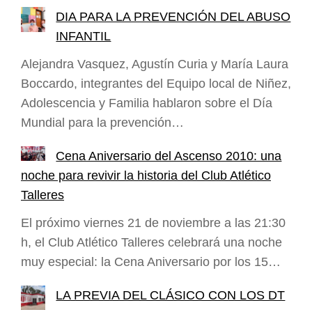
DIA PARA LA PREVENCIÓN DEL ABUSO
INFANTIL
Alejandra Vasquez, Agustín Curia y María Laura
Boccardo, integrantes del Equipo local de Niñez,
Adolescencia y Familia hablaron sobre el Día
Mundial para la prevención…
Cena Aniversario del Ascenso 2010: una
noche para revivir la historia del Club Atlético
Talleres
El próximo viernes 21 de noviembre a las 21:30
h, el Club Atlético Talleres celebrará una noche
muy especial: la Cena Aniversario por los 15…
LA PREVIA DEL CLÁSICO CON LOS DT