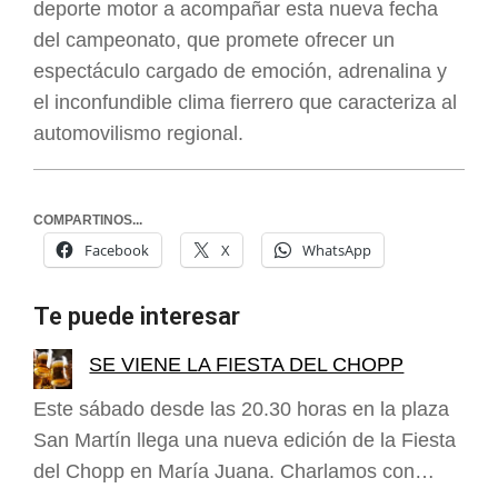
deporte motor a acompañar esta nueva fecha
del campeonato, que promete ofrecer un
espectáculo cargado de emoción, adrenalina y
el inconfundible clima fierrero que caracteriza al
automovilismo regional.
COMPARTINOS...
Facebook
X
WhatsApp
Te puede interesar
SE VIENE LA FIESTA DEL CHOPP
Este sábado desde las 20.30 horas en la plaza
San Martín llega una nueva edición de la Fiesta
del Chopp en María Juana. Charlamos con…