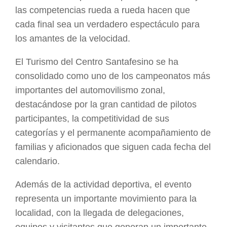
las competencias rueda a rueda hacen que
cada final sea un verdadero espectáculo para
los amantes de la velocidad.
El Turismo del Centro Santafesino se ha
consolidado como uno de los campeonatos más
importantes del automovilismo zonal,
destacándose por la gran cantidad de pilotos
participantes, la competitividad de sus
categorías y el permanente acompañamiento de
familias y aficionados que siguen cada fecha del
calendario.
Además de la actividad deportiva, el evento
representa un importante movimiento para la
localidad, con la llegada de delegaciones,
equipos y visitantes que generan un importante