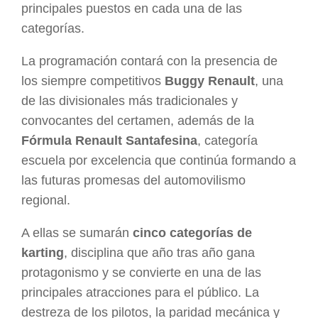
principales puestos en cada una de las
categorías.
La programación contará con la presencia de
los siempre competitivos
Buggy Renault
, una
de las divisionales más tradicionales y
convocantes del certamen, además de la
Fórmula Renault Santafesina
, categoría
escuela por excelencia que continúa formando a
las futuras promesas del automovilismo
regional.
A ellas se sumarán
cinco categorías de
karting
, disciplina que año tras año gana
protagonismo y se convierte en una de las
principales atracciones para el público. La
destreza de los pilotos, la paridad mecánica y