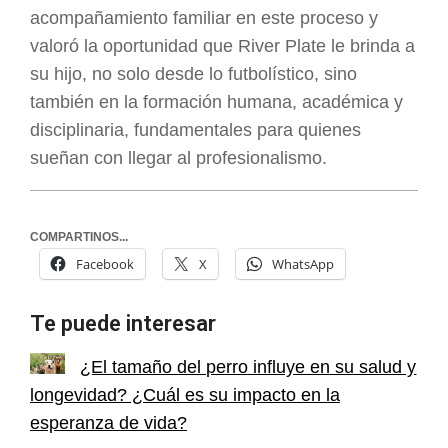
acompañamiento familiar en este proceso y
valoró la oportunidad que River Plate le brinda a
su hijo, no solo desde lo futbolístico, sino
también en la formación humana, académica y
disciplinaria, fundamentales para quienes
sueñan con llegar al profesionalismo.
COMPARTINOS...
Facebook
X
WhatsApp
Te puede interesar
¿El tamaño del perro influye en su salud y
longevidad? ¿Cuál es su impacto en la
esperanza de vida?