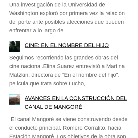
Una investigación de la Universidad de
Washington exploró por primera vez la relación
del porte ante posibles afecciones que pueden
enfrentar a lo largo de…
CINE: EN EL NOMBRE DEL HIJO
Seguimos recorriendo las grandes obras del
cine nacional.Elina Suarez entrevistó a Martina
Matzkin, directora de "En el nombre del hijo",
película que trata sobre Lucho,…
AVANCES EN LA CONSTRUCCIÓN DEL
CANAL DE MANGORÉ
El canal Mangoré se viene construyendo desde
el conducto principal, Romero Corralito, hacia
Estación Mangoré. Los objetivos de la obra son