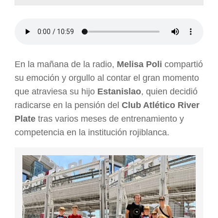
ARGENTINA
En la mañana de la radio,
Melisa Poli
compartió
su emoción y orgullo al contar el gran momento
que atraviesa su hijo
Estanislao
, quien decidió
radicarse en la pensión del
Club Atlético River
Plate
tras varios meses de entrenamiento y
competencia en la institución rojiblanca.