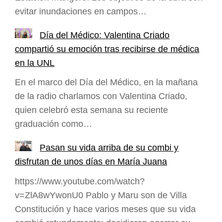
evitar inundaciones en campos…
Día del Médico: Valentina Criado
compartió su emoción tras recibirse de médica
en la UNL
En el marco del Día del Médico, en la mañana
de la radio charlamos con Valentina Criado,
quien celebró esta semana su reciente
graduación como…
Pasan su vida arriba de su combi y
disfrutan de unos días en María Juana
https://www.youtube.com/watch?
v=ZlA8wYwonU0 Pablo y Maru son de Villa
Constitución y hace varios meses que su vida