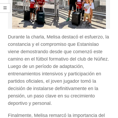
Durante la charla, Melisa destacó el esfuerzo, la
constancia y el compromiso que Estanislao
viene demostrando desde que comenzó este
camino en el fútbol formativo del club de Núñez.
Luego de un período de adaptación,
entrenamientos intensivos y participación en
partidos oficiales, el joven jugador tomó la
decisión de instalarse definitivamente en la
pensión, un paso clave en su crecimiento
deportivo y personal.
Finalmente, Melisa remarcó la importancia del