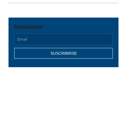
Newsletter