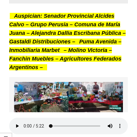
ARGENTINA
Auspician: Senador Provincial Alcides
Calvo – Grupo Perusia – Comuna de María
Juana – Alejandra Dallia Escribana Pública –
Gastaldi Distribuciones –
Puma Avenida –
Inmobiliaria Marbet
– Molino Victoria –
Fanchin Muebles – Agricultores Federados
Argentinos –