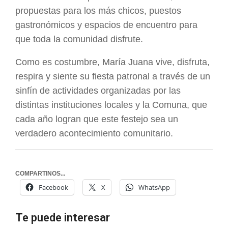
propuestas para los más chicos, puestos
gastronómicos y espacios de encuentro para
que toda la comunidad disfrute.
Como es costumbre, María Juana vive, disfruta,
respira y siente su fiesta patronal a través de un
sinfín de actividades organizadas por las
distintas instituciones locales y la Comuna, que
cada año logran que este festejo sea un
verdadero acontecimiento comunitario.
COMPARTINOS...
Facebook
X
WhatsApp
Te puede interesar