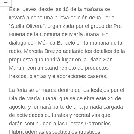
Este jueves desde las 10 de la mañana se
llevará a cabo una nueva edición de la Feria
“Stella Olivera”, organizada por el grupo de Pro
Huerta de la Comuna de María Juana. En
diálogo con Mónica Barceló en la mañana de la
radio, Marcela Brezzo adelantó los detalles de la
propuesta que tendrá lugar en la Plaza San
Martín, con un stand repleto de productos
frescos, plantas y elaboraciones caseras.
La feria se enmarca dentro de los festejos por el
Día de María Juana, que se celebra este 21 de
agosto, y formará parte de una jornada cargada
de actividades culturales y recreativas que
darán continuidad a las Fiestas Patronales.
Habrá además espectáculos artísticos,