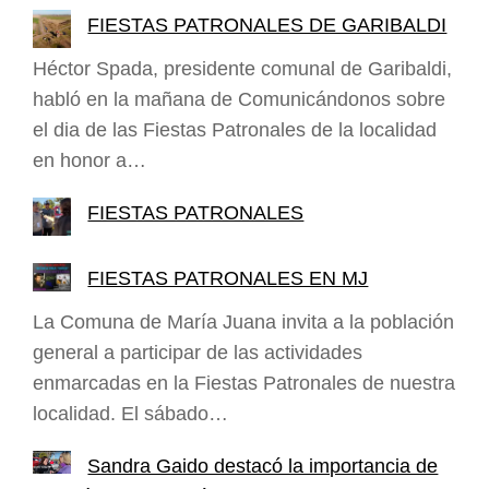
FIESTAS PATRONALES DE GARIBALDI
Héctor Spada, presidente comunal de Garibaldi,
habló en la mañana de Comunicándonos sobre
el dia de las Fiestas Patronales de la localidad
en honor a…
FIESTAS PATRONALES
FIESTAS PATRONALES EN MJ
La Comuna de María Juana invita a la población
general a participar de las actividades
enmarcadas en la Fiestas Patronales de nuestra
localidad. El sábado…
Sandra Gaido destacó la importancia de