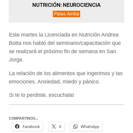
NUTRICIÓN: NEUROCIENCIA
Patas Arriba
Este martes la Licenciada en Nutrición Andrea
Botta nos habló del seminario/capacitación que
se realizará el próximo fin de semana en San
Jorge.
La relación de los alimentos que ingerimos y las
emociones. Ansiedad, miedo y pánico.
Si te lo perdiste, escuchala!
COMPARTINOS...
Facebook
X
WhatsApp