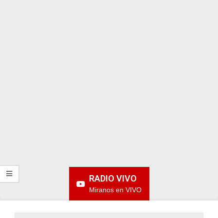
ARGENTINA
RADIO VIVO
Miranos en VIVO