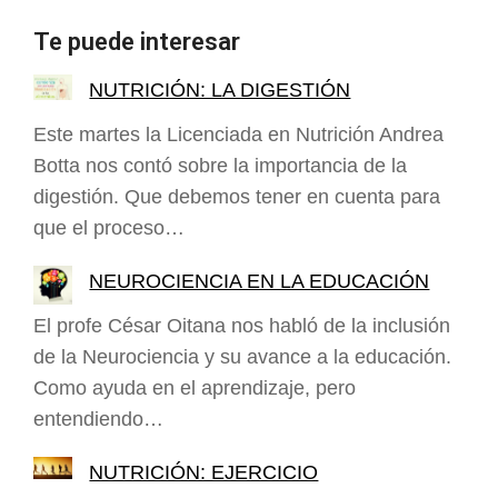
Te puede interesar
NUTRICIÓN: LA DIGESTIÓN
Este martes la Licenciada en Nutrición Andrea
Botta nos contó sobre la importancia de la
digestión. Que debemos tener en cuenta para
que el proceso…
NEUROCIENCIA EN LA EDUCACIÓN
El profe César Oitana nos habló de la inclusión
de la Neurociencia y su avance a la educación.
Como ayuda en el aprendizaje, pero
entendiendo…
NUTRICIÓN: EJERCICIO